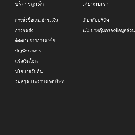
บริการลูกค้า
เกี่ยวกับเรา
การสั่งซื้อและชำระเงิน
เกี่ยวกับบริษัท
การจัดส่ง
นโยบายคุ้มครองข้อมูลส่ว
ติดตามรายการสั่งซื้อ
บัญชีธนาคาร
แจ้งเงินโอน
นโยบายรับคืน
วันหยุดประจำปีของบริษัท