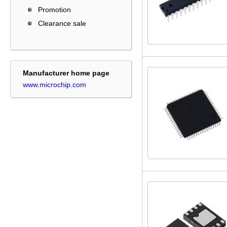
Promotion
Clearance sale
Manufacturer home page
www.microchip.com