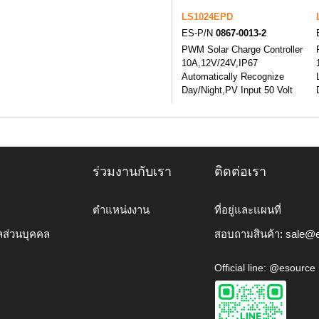
LS1024EPD
ES-P/N
0867-0013-2
PWM Solar Charge Controller
10A,12V/24V,IP67
Automatically Recognize
Day/Night,PV Input 50 Volt
ร่วมงานกับเรา
ติดต่อเรา
ตำแหน่งงาน
ที่อยู่และแผนที่
ลส่วนบุคคล
สอบถามสินค้า:
sale@e
Official line: @esource