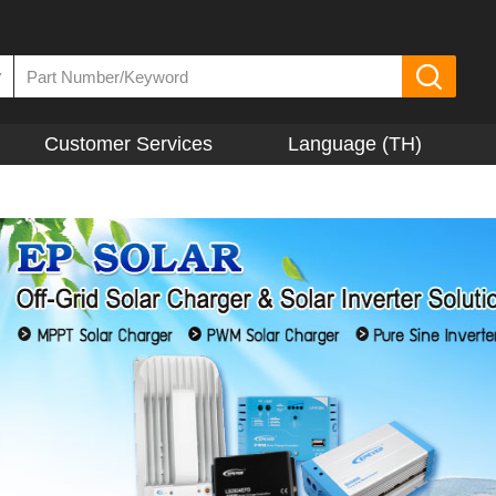
▼
Customer Services
Language (TH)