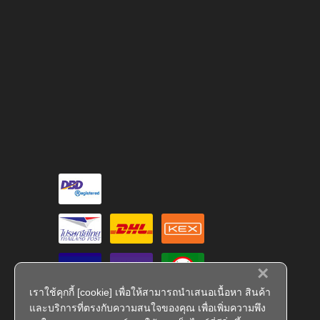
×
เราใช้คุกกี้ [cookie] เพื่อให้สามารถนำเสนอเนื้อหา สินค้า
และบริการที่ตรงกับความสนใจของคุณ เพื่อเพิ่มความพึง