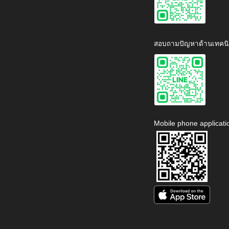
สอบถามปัญหาด้านเทคนิ
Mobile phone applicati