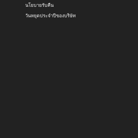
นโยบายรับคืน
วันหยุดประจำปีของบริษัท