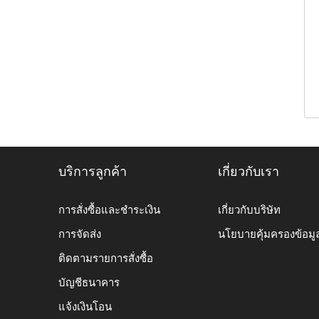
บริการลูกค้า
เกี่ยวกับเรา
การสั่งซื้อและชำระเงิน
เกี่ยวกับบริษัท
การจัดส่ง
นโยบายคุ้มครองข้อมู
ติดตามรายการสั่งซื้อ
บัญชีธนาคาร
แจ้งเงินโอน