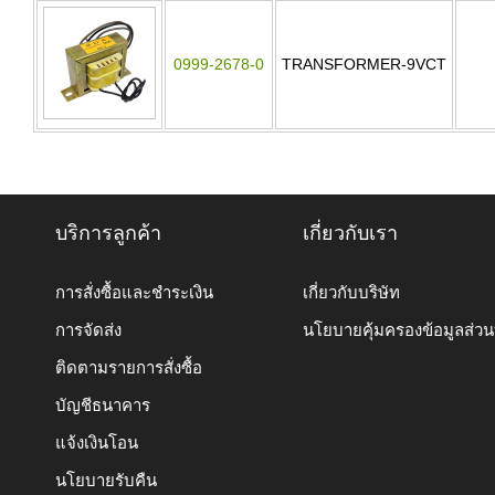
0999-2678-0
TRANSFORMER-9VCT
บริการลูกค้า
เกี่ยวกับเรา
การสั่งซื้อและชำระเงิน
เกี่ยวกับบริษัท
การจัดส่ง
นโยบายคุ้มครองข้อมูลส่ว
ติดตามรายการสั่งซื้อ
บัญชีธนาคาร
แจ้งเงินโอน
นโยบายรับคืน