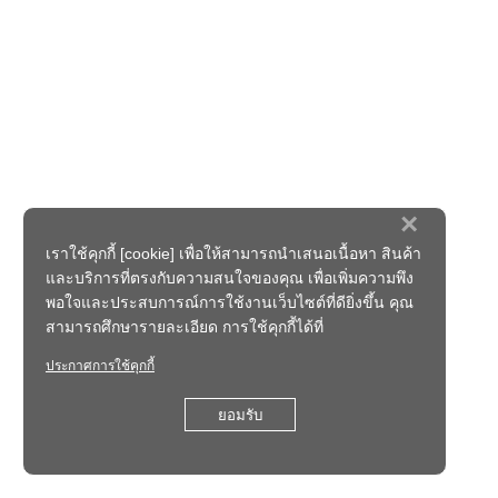
×
เราใช้คุกกี้ [cookie] เพื่อให้สามารถนำเสนอเนื้อหา สินค้า
และบริการที่ตรงกับความสนใจของคุณ เพื่อเพิ่มความพึง
พอใจและประสบการณ์การใช้งานเว็บไซต์ที่ดียิ่งขึ้น คุณ
สามารถศึกษารายละเอียด การใช้คุกกี้ได้ที่
ประกาศการใช้คุกกี้
ยอมรับ