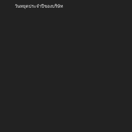
วันหยุดประจำปีของบริษัท