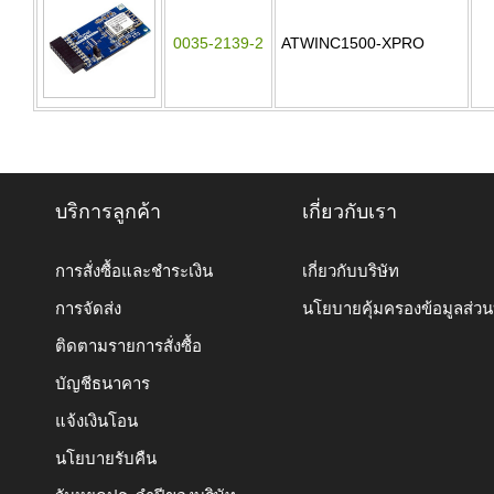
0035-2139-2
ATWINC1500-XPRO
บริการลูกค้า
เกี่ยวกับเรา
การสั่งซื้อและชำระเงิน
เกี่ยวกับบริษัท
การจัดส่ง
นโยบายคุ้มครองข้อมูลส่ว
ติดตามรายการสั่งซื้อ
บัญชีธนาคาร
แจ้งเงินโอน
นโยบายรับคืน