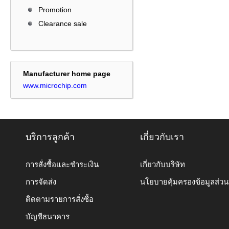
Promotion
Clearance sale
Manufacturer home page
www.microchip.com
บริการลูกค้า
เกี่ยวกับเรา
การสั่งซื้อและชำระเงิน
เกี่ยวกับบริษัท
การจัดส่ง
นโยบายคุ้มครองข้อมูลส่ว
ติดตามรายการสั่งซื้อ
บัญชีธนาคาร