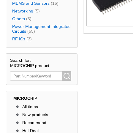
MEMS and Sensors
(16)
Networking
(5)
Others
(3)
Power Management Integrated
Circuits
(55)
RF ICs
(3)
Search for:
MICROCHIP product
MICROCHIP
All items
New products
Recommend
Hot Deal