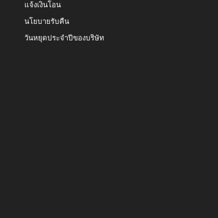
แจ้งเงินโอน
นโยบายรับคืน
วันหยุดประจำปีของบริษัท