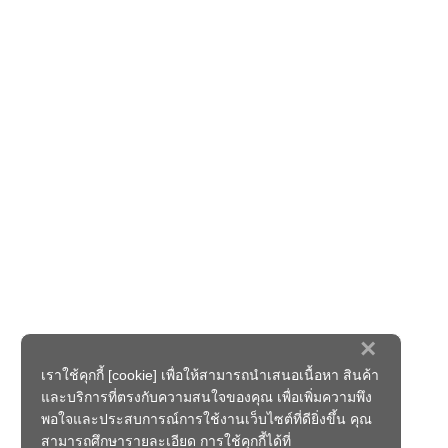
×
เราใช้คุกกี้ [cookie] เพื่อให้สามารถนำเสนอเนื้อหา สินค้า
และบริการที่ตรงกับความสนใจของคุณ เพื่อเพิ่มความพึง
พอใจและประสบการณ์การใช้งานเว็บไซต์ที่ดียิ่งขึ้น คุณ
สามารถศึกษารายละเอียด การใช้คุกกี้ได้ที่