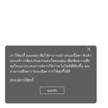
×
เราใช้คุกกี้ [cookie] เพื่อให้สามารถนำเสนอเนื้อหา สินค้า
และบริการที่ตรงกับความสนใจของคุณ เพื่อเพิ่มความพึง
พอใจและประสบการณ์การใช้งานเว็บไซต์ที่ดียิ่งขึ้น คุณ
สามารถศึกษารายละเอียด การใช้คุกกี้ได้ที่
ประกาศการใช้คุกกี้
ยอมรับ