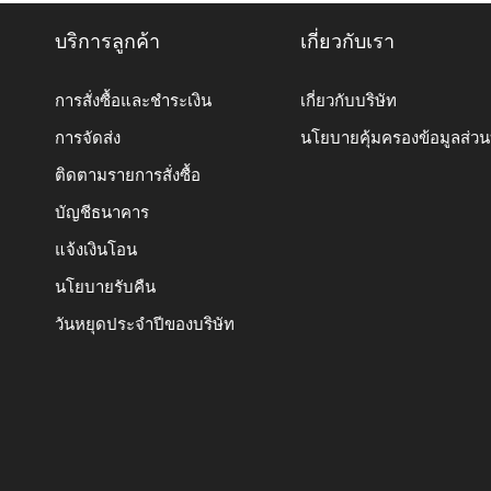
บริการลูกค้า
เกี่ยวกับเรา
การสั่งซื้อและชำระเงิน
เกี่ยวกับบริษัท
การจัดส่ง
นโยบายคุ้มครองข้อมูลส่ว
ติดตามรายการสั่งซื้อ
บัญชีธนาคาร
แจ้งเงินโอน
นโยบายรับคืน
วันหยุดประจำปีของบริษัท