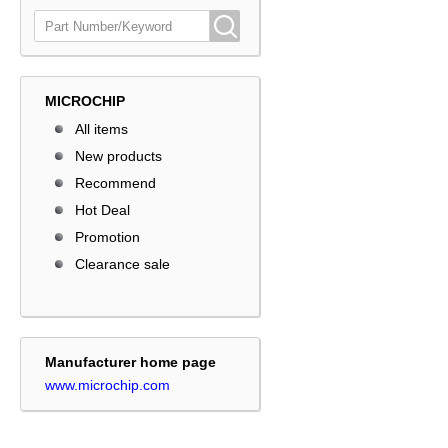
MICROCHIP
All items
New products
Recommend
Hot Deal
Promotion
Clearance sale
Manufacturer home page
www.microchip.com