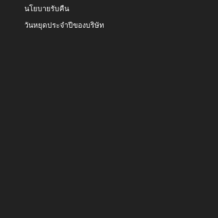
นโยบายรับคืน
วันหยุดประจำปีของบริษัท