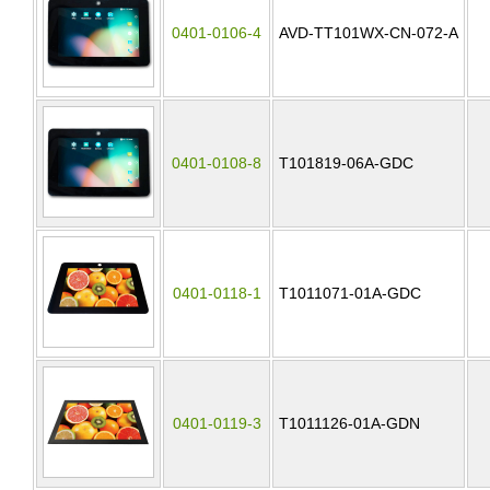
0401-0106-4
AVD-TT101WX-CN-072-A
0401-0108-8
T101819-06A-GDC
0401-0118-1
T1011071-01A-GDC
0401-0119-3
T1011126-01A-GDN