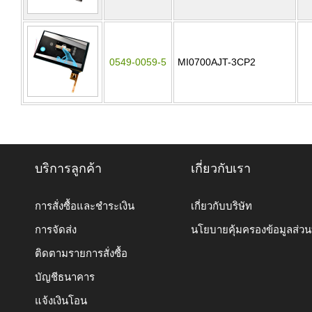
0549-0059-5
MI0700AJT-3CP2
บริการลูกค้า
เกี่ยวกับเรา
การสั่งซื้อและชำระเงิน
เกี่ยวกับบริษัท
การจัดส่ง
นโยบายคุ้มครองข้อมูลส่ว
ติดตามรายการสั่งซื้อ
บัญชีธนาคาร
แจ้งเงินโอน