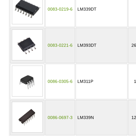
0083-0219-6
LM339DT
0083-0221-6
LM393DT
26
0086-0305-6
LM311P
0086-0697-3
LM339N
12