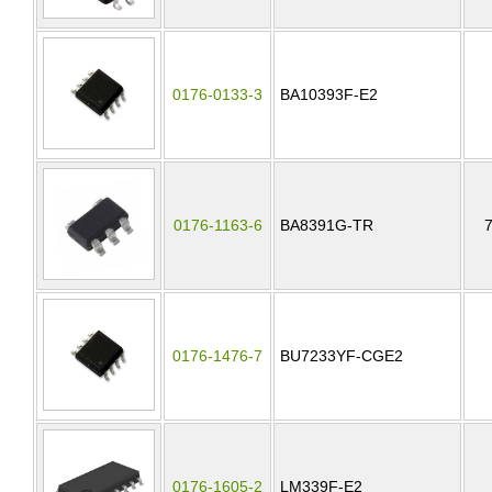
0176-0133-3
BA10393F-E2
0176-1163-6
BA8391G-TR
0176-1476-7
BU7233YF-CGE2
0176-1605-2
LM339F-E2