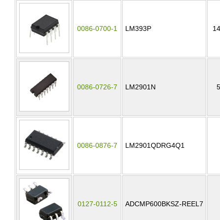
0086-0700-1
LM393P
14
0086-0726-7
LM2901N
0086-0876-7
LM2901QDRG4Q1
0127-0112-5
ADCMP600BKSZ-REEL7