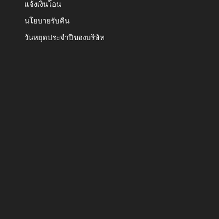
แจ้งเงินโอน
นโยบายรับคืน
วันหยุดประจำปีของบริษัท