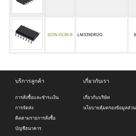
0235-0138-8
LM339DR2G
บริการลูกค้า
เกี่ยวกับเรา
การสั่งซื้อและชำระเงิน
เกี่ยวกับบริษัท
การจัดส่ง
นโยบายคุ้มครองข้อมูลส่ว
ติดตามรายการสั่งซื้อ
บัญชีธนาคาร