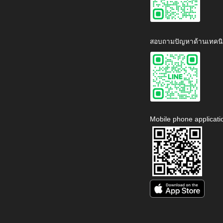
สอบถามปัญหาด้านเทคนิ
Mobile phone applicati