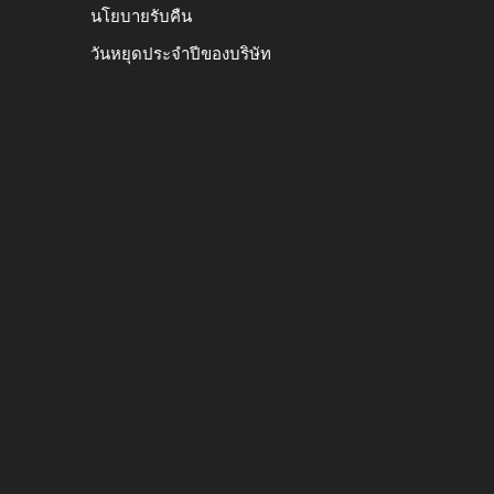
นโยบายรับคืน
วันหยุดประจำปีของบริษัท