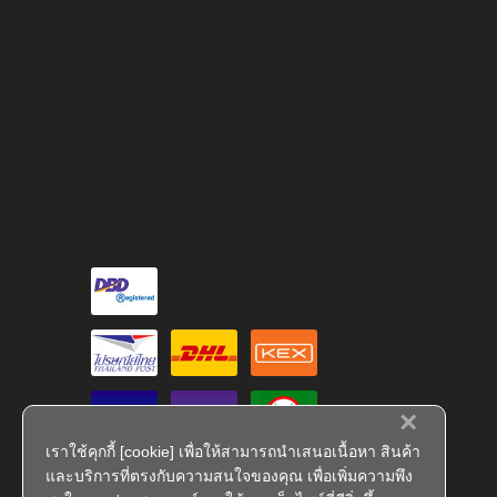
×
เราใช้คุกกี้ [cookie] เพื่อให้สามารถนำเสนอเนื้อหา สินค้า
และบริการที่ตรงกับความสนใจของคุณ เพื่อเพิ่มความพึง