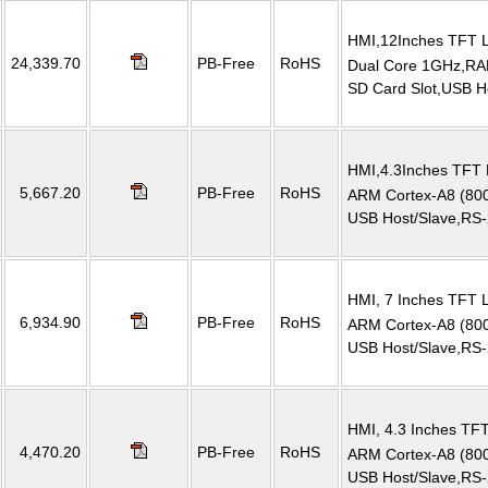
HMI,12Inches TFT L
24,339.70
PB-Free
RoHS
Dual Core 1GHz,R
SD Card Slot,USB Ho
HMI,4.3Inches TFT 
5,667.20
PB-Free
RoHS
ARM Cortex-A8 (8
USB Host/Slave,RS-
HMI, 7 Inches TFT L
6,934.90
PB-Free
RoHS
ARM Cortex-A8 (80
USB Host/Slave,RS-
HMI, 4.3 Inches TFT
4,470.20
PB-Free
RoHS
ARM Cortex-A8 (80
USB Host/Slave,RS-