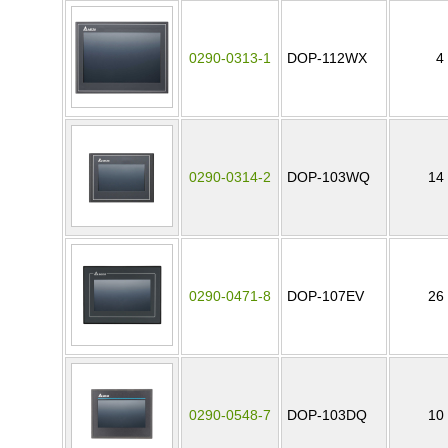
0290-0313-1
DOP-112WX
4
0290-0314-2
DOP-103WQ
14
0290-0471-8
DOP-107EV
26
0290-0548-7
DOP-103DQ
10