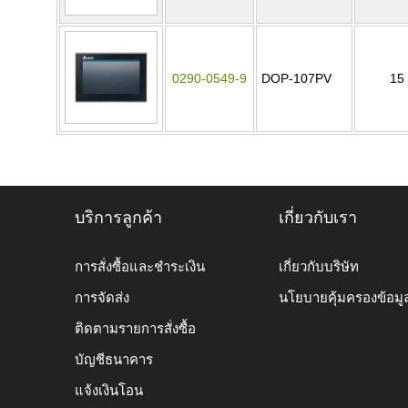
0290-0549-9
DOP-107PV
15
บริการลูกค้า
เกี่ยวกับเรา
การสั่งซื้อและชำระเงิน
เกี่ยวกับบริษัท
การจัดส่ง
นโยบายคุ้มครองข้อมู
ติดตามรายการสั่งซื้อ
บัญชีธนาคาร
แจ้งเงินโอน