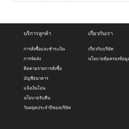
บริการลูกค้า
เกี่ยวกับเรา
การสั่งซื้อและชำระเงิน
เกี่ยวกับบริษัท
การจัดส่ง
นโยบายคุ้มครองข้อมู
ติดตามรายการสั่งซื้อ
บัญชีธนาคาร
แจ้งเงินโอน
นโยบายรับคืน
วันหยุดประจำปีของบริษัท