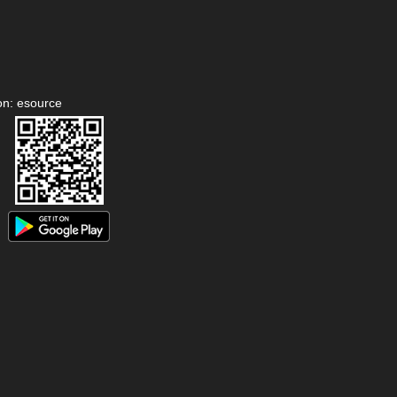
on: esource