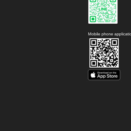
Mobile phone applicati