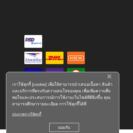
×
เราใช้คุกกี้ [cookie] เพื่อให้สามารถนำเสนอเนื้อหา สินค้า
และบริการที่ตรงกับความสนใจของคุณ เพื่อเพิ่มความพึง
พอใจและประสบการณ์การใช้งานเว็บไซต์ที่ดียิ่งขึ้น คุณ
สามารถศึกษารายละเอียด การใช้คุกกี้ได้ที่
ประกาศการใช้คุกกี้
FS 793909
ยอมรับ