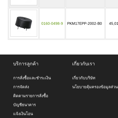
0160-0498-9
PKM17EPP-2002-B0
45,0
บริการลูกค้า
เกี่ยวกับเรา
การสั่งซื้อและชำระเงิน
เกี่ยวกับบริษัท
การจัดส่ง
นโยบายคุ้มครองข้อมูลส่ว
ติดตามรายการสั่งซื้อ
บัญชีธนาคาร
แจ้งเงินโอน