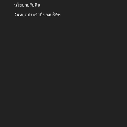
นโยบายรับคืน
วันหยุดประจำปีของบริษัท