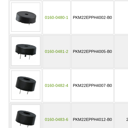
0160-0480-1
PKM22EPPH4002-B0
0160-0481-2
PKM22EPPH4005-B0
0160-0482-4
PKM22EPPH4007-B0
0160-0483-6
PKM22EPPH4012-B0