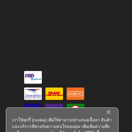
×
เราใช้คุกกี้ [cookie] เพื่อให้สามารถนำเสนอเนื้อหา สินค้า
และบริการที่ตรงกับความสนใจของคุณ เพื่อเพิ่มความพึง