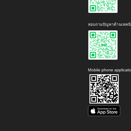
สอบถามปัญหาด้านเทคนิ
Mobile phone applicati