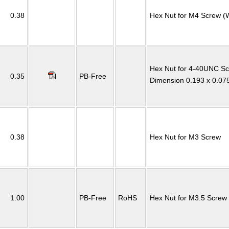
0.38
Hex Nut for M4 Screw (W
Hex Nut for 4-40UNC Sc
0.35
PB-Free
Dimension 0.193 x 0.075
0.38
Hex Nut for M3 Screw
1.00
PB-Free
RoHS
Hex Nut for M3.5 Screw