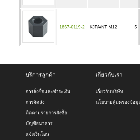
1867-0119-2
KJPA/NT M12
5
บริการลูกค้า
เกี่ยวกับเรา
การสั่งซื้อและชำระเงิน
เกี่ยวกับบริษัท
การจัดส่ง
นโยบายคุ้มครองข้อมู
ติดตามรายการสั่งซื้อ
บัญชีธนาคาร
แจ้งเงินโอน