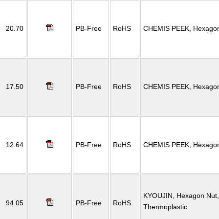
20.70
PB-Free
RoHS
CHEMIS PEEK, Hexagon
17.50
PB-Free
RoHS
CHEMIS PEEK, Hexagon
12.64
PB-Free
RoHS
CHEMIS PEEK, Hexagon
KYOUJIN, Hexagon Nut,
94.05
PB-Free
RoHS
Thermoplastic