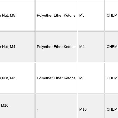
 Nut, M5
Polyether Ether Ketone
M5
CHEM
 Nut, M4
Polyether Ether Ketone
M4
CHEM
 Nut, M3
Polyether Ether Ketone
M3
CHEM
 M10,
-
M10
CHEM