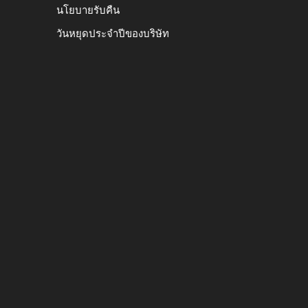
นโยบายรับคืน
วันหยุดประจำปีของบริษัท