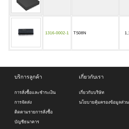
1316-0002-1
TS08N
1,
บริการลูกค้า
เกี่ยวกับเรา
การสั่งซื้อและชำระเงิน
เกี่ยวกับบริษัท
การจัดส่ง
นโยบายคุ้มครองข้อมูลส่ว
ติดตามรายการสั่งซื้อ
บัญชีธนาคาร