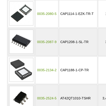
0035-2080-5
CAP1114-1-EZK-TR-T
0035-2087-9
CAP1208-1-SL-TR
0035-2134-2
CAP1188-1-CP-TR
0035-2524-5
AT42QT1010-TSHR
3,