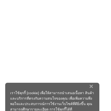
×
เราใช้คุกกี้ [cookie] เพื่อให้สามารถนำเสนอเนื้อหา สินค้า
และบริการที่ตรงกับความสนใจของคุณ เพื่อเพิ่มความพึง
พอใจและประสบการณ์การใช้งานเว็บไซต์ที่ดียิ่งขึ้น คุณ
สามารถศึกษารายละเอียด การใช้คุกกี้ได้ที่