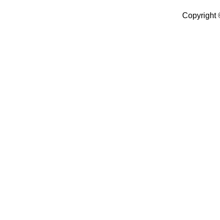
Copyright 