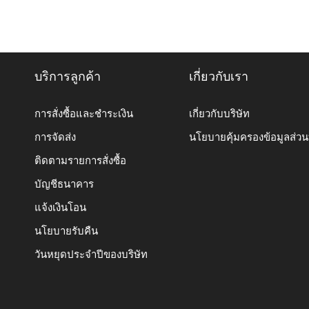
บริการลูกค้า
เกี่ยวกับเรา
การสั่งซื้อและชำระเงิน
เกี่ยวกับบริษัท
การจัดส่ง
นโยบายคุ้มครองข้อมูลส่ว
ติดตามรายการสั่งซื้อ
บัญชีธนาคาร
แจ้งเงินโอน
นโยบายรับคืน
วันหยุดประจำปีของบริษัท