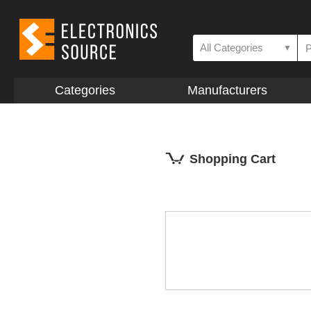
All Categories
▼
Categories
Manufacturers
Shopping Cart