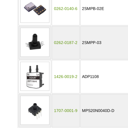
0262-0140-6
2SMPB-02E
0262-0187-2
2SMPP-03
1426-0019-2
ADP1108
1707-0001-9
MPS20N0040D-D