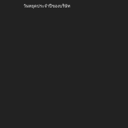
วันหยุดประจำปีของบริษัท