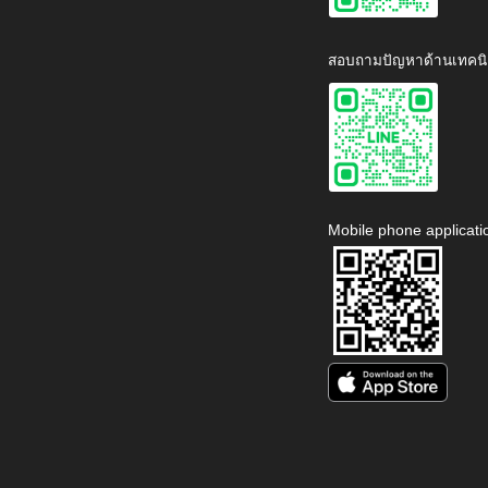
สอบถามปัญหาด้านเทคนิ
Mobile phone applicati