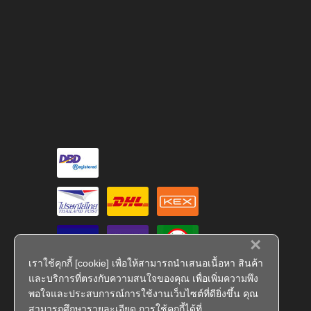
×
เราใช้คุกกี้ [cookie] เพื่อให้สามารถนำเสนอเนื้อหา สินค้า
และบริการที่ตรงกับความสนใจของคุณ เพื่อเพิ่มความพึง
พอใจและประสบการณ์การใช้งานเว็บไซต์ที่ดียิ่งขึ้น คุณ
สามารถศึกษารายละเอียด การใช้คุกกี้ได้ที่