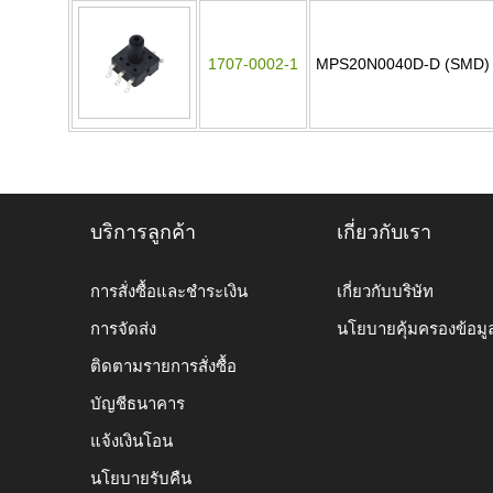
1707-0002-1
MPS20N0040D-D (SMD)
บริการลูกค้า
เกี่ยวกับเรา
การสั่งซื้อและชำระเงิน
เกี่ยวกับบริษัท
การจัดส่ง
นโยบายคุ้มครองข้อมู
ติดตามรายการสั่งซื้อ
บัญชีธนาคาร
แจ้งเงินโอน
นโยบายรับคืน