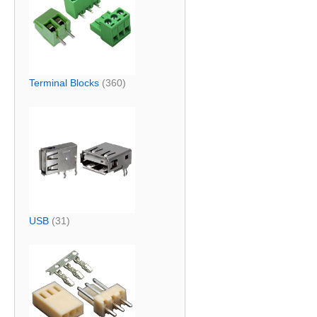
Terminal Blocks
(360)
USB
(31)