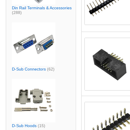
Din Rail Terminals & Accessories
(288)
D-Sub Connectors
(62)
D-Sub Hoods
(15)