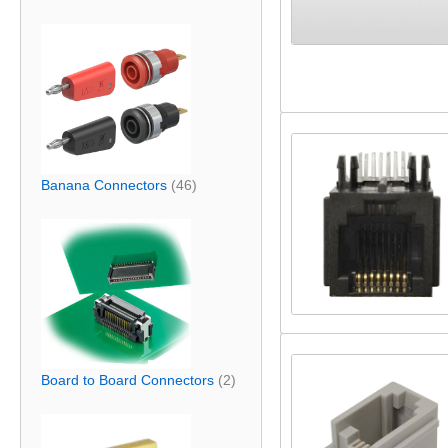
Banana Connectors
(46)
Board to Board Connectors
(2)