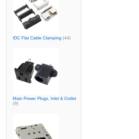
IDC Flat Cable Clamping
(44)
Main Power Plugs, Inlet & Outlet
(9)