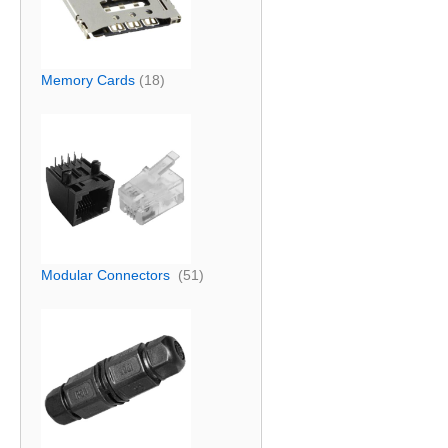
Memory Cards
(18)
Modular Connectors
(51)