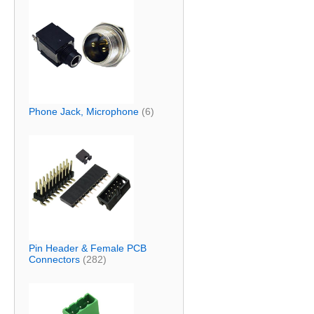
Phone Jack, Microphone
(6)
Pin Header & Female PCB
Connectors
(282)