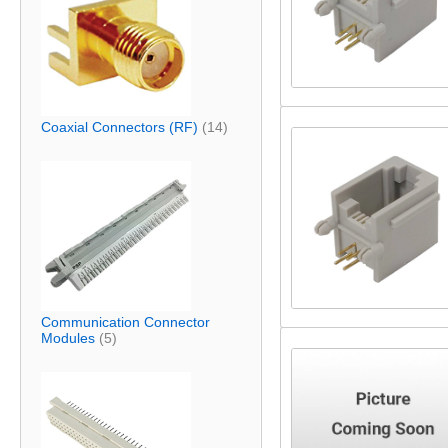
Coaxial Connectors (RF)
(14)
Communication Connector
Modules
(5)