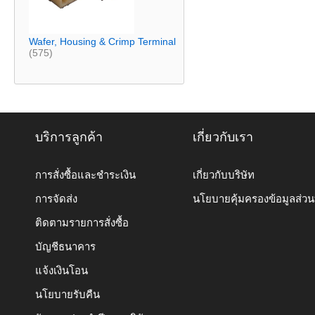
Wafer, Housing & Crimp Terminal
(575)
บริการลูกค้า
เกี่ยวกับเรา
การสั่งซื้อและชำระเงิน
เกี่ยวกับบริษัท
การจัดส่ง
นโยบายคุ้มครองข้อมูลส่ว
ติดตามรายการสั่งซื้อ
บัญชีธนาคาร
แจ้งเงินโอน
นโยบายรับคืน