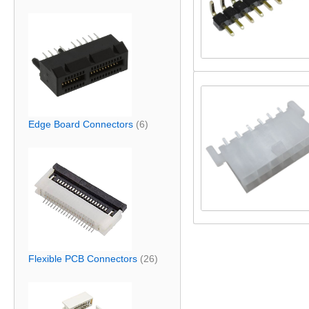
Edge Board Connectors
(6)
Flexible PCB Connectors
(26)