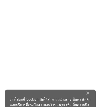
×
เราใช้คุกกี้ [cookie] เพื่อให้สามารถนำเสนอเนื้อหา สินค้า
และบริการที่ตรงกับความสนใจของคุณ เพื่อเพิ่มความพึง