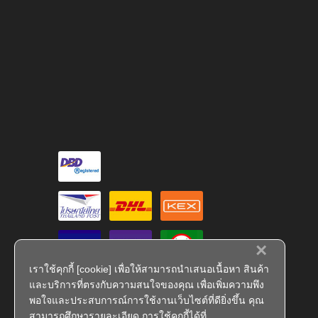
×
เราใช้คุกกี้ [cookie] เพื่อให้สามารถนำเสนอเนื้อหา สินค้า
และบริการที่ตรงกับความสนใจของคุณ เพื่อเพิ่มความพึง
พอใจและประสบการณ์การใช้งานเว็บไซต์ที่ดียิ่งขึ้น คุณ
สามารถศึกษารายละเอียด การใช้คุกกี้ได้ที่