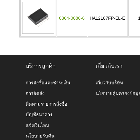
0364-0086-6
HA12187FP-EL-E
บริการลูกค้า
เกี่ยวกับเรา
การสั่งซื้อและชำระเงิน
เกี่ยวกับบริษัท
การจัดส่ง
นโยบายคุ้มครองข้อมู
ติดตามรายการสั่งซื้อ
บัญชีธนาคาร
แจ้งเงินโอน
นโยบายรับคืน