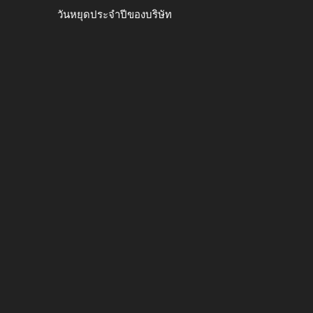
วันหยุดประจำปีของบริษัท