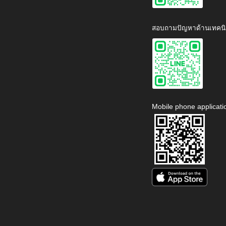
สอบถามปัญหาด้านเทคนิ
Mobile phone applicati