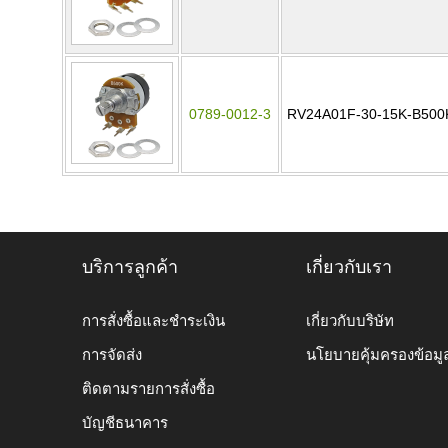
0789-0012-3
RV24A01F-30-15K-B500
บริการลูกค้า
เกี่ยวกับเรา
การสั่งซื้อและชำระเงิน
เกี่ยวกับบริษัท
การจัดส่ง
นโยบายคุ้มครองข้อมู
ติดตามรายการสั่งซื้อ
บัญชีธนาคาร