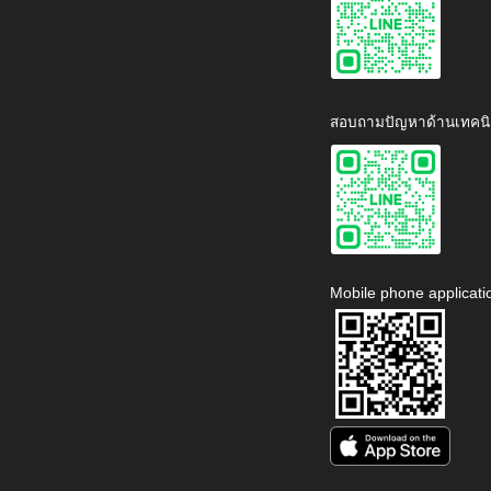
สอบถามปัญหาด้านเทคนิ
Mobile phone applicati