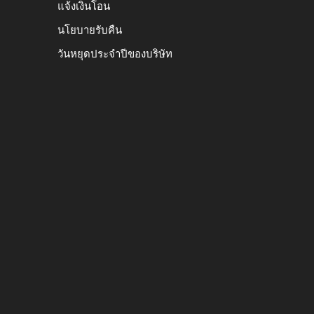
แจ้งเงินโอน
นโยบายรับคืน
วันหยุดประจำปีของบริษัท