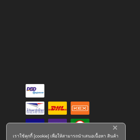
×
เราใช้คุกกี้ [cookie] เพื่อให้สามารถนำเสนอเนื้อหา สินค้า