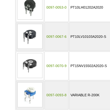
0097-0053-0
PT10LH01202A2020
0097-0067-6
PT10LV10103A2020-S
0097-0070-9
PT15NV15502A2020-S
0097-0093-8
VARIABLE R-200K