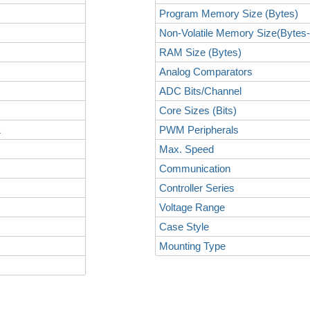
Program Memory Size (Bytes)
Non-Volatile Memory Size(Bytes
RAM Size (Bytes)
Analog Comparators
ADC Bits/Channel
Core Sizes (Bits)
L
PWM Peripherals
Max. Speed
Communication
Controller Series
Voltage Range
Case Style
Mounting Type