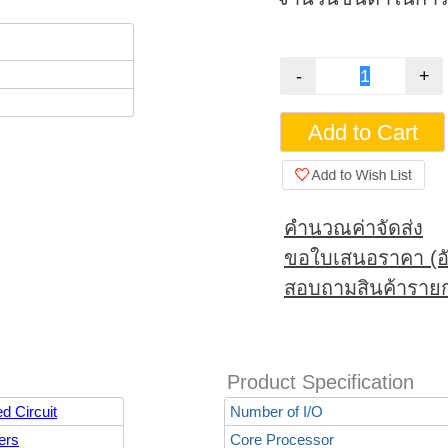
คำนวณค่าจัดส่ง
ขอใบเสนอราคา (อั
สอบถามสินค้ารายก
Product Specification
d Circuit
Number of I/O
ers
Core Processor