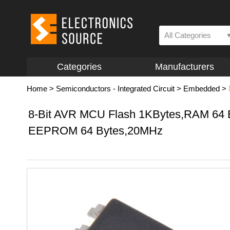
All Categories
Categories
Manufacturers
Home
>
Semiconductors - Integrated Circuit
>
Embedded
>
8-Bit AVR MCU Flash 1KBytes,RAM 64 
EEPROM 64 Bytes,20MHz