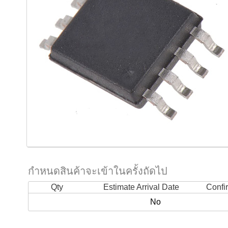
กำหนดสินค้าจะเข้าในครั้งถัดไป
Qty
Estimate Arrival Date
Confi
No