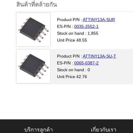
สินค้าที่คล้ายกัน
Product P/N :
ATTINY13A-SUR
ES-P/N :
0035-2552-1
Stock on hand : 1,855
Unit Price 48.55
Product P/N :
ATTINY13A-SU-T
ES-P/N :
0065-0387-2
Stock on hand : 0
Unit Price 42.76
บริการลูกค้า
เกี่ยวกับเรา