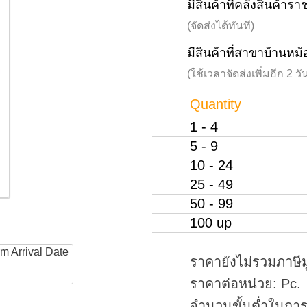
มีสินค้าที่คลังสินค้าร
(จัดส่งได้ทันที)
มีสินค้าที่สาขาบ้านหม้
(ใช้เวลาจัดส่งเพิ่มอีก 2 
Quantity
1 - 4
5 - 9
10 - 24
25 - 49
50 - 99
100 up
rm Arrival Date
ราคายังไม่รวมภาษีม
ราคาต่อหน่วย: Pc.
จำนวนขั้นต่ำในการสั