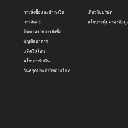
การสั่งซื้อและชำระเงิน
เกี่ยวกับบริษัท
การจัดส่ง
นโยบายคุ้มครองข้อมู
ติดตามรายการสั่งซื้อ
บัญชีธนาคาร
แจ้งเงินโอน
นโยบายรับคืน
วันหยุดประจำปีของบริษัท