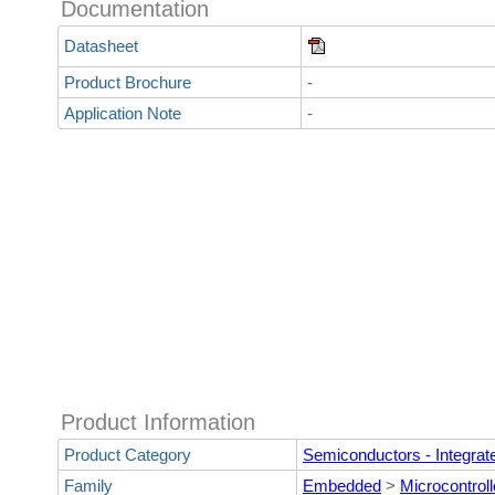
Documentation
Datasheet
Product Brochure
-
Application Note
-
Product Information
Product Category
Semiconductors - Integrate
Family
Embedded
>
Microcontroll