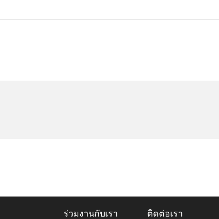
ร่วมงานกับเรา
ติดต่อเรา