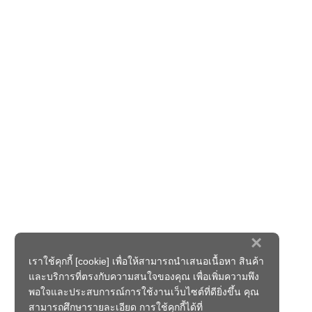
×
เราใช้คุกกี้ [cookie] เพื่อให้สามารถนำเสนอเนื้อหา สินค้า
และบริการที่ตรงกับความสนใจของคุณ เพื่อเพิ่มความพึง
พอใจและประสบการณ์การใช้งานเว็บไซต์ที่ดียิ่งขึ้น คุณ
สามารถศึกษารายละเอียด การใช้คุกกี้ได้ที่