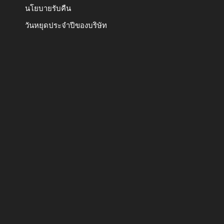
นโยบายรับคืน
วันหยุดประจำปีของบริษัท