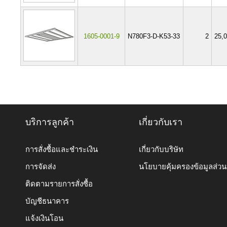
1605-0001-9
N780F3-D-K53-33
2
25,
บริการลูกค้า
เกี่ยวกับเรา
การสั่งซื้อและชำระเงิน
เกี่ยวกับบริษัท
การจัดส่ง
นโยบายคุ้มครองข้อมูลส่ว
ติดตามรายการสั่งซื้อ
บัญชีธนาคาร
แจ้งเงินโอน