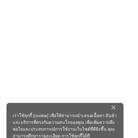
×
เราใช้คุกกี้ [cookie] เพื่อให้สามารถนำเสนอเนื้อหา สินค้า
และบริการที่ตรงกับความสนใจของคุณ เพื่อเพิ่มความพึง
พอใจและประสบการณ์การใช้งานเว็บไซต์ที่ดียิ่งขึ้น คุณ
สามารถศึกษารายละเอียด การใช้คุกกี้ได้ที่