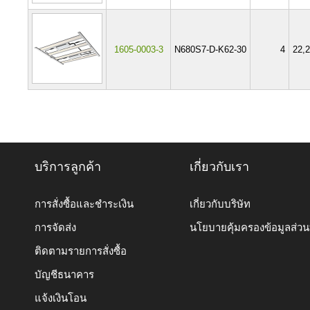
1605-0003-3
N680S7-D-K62-30
4
22,
บริการลูกค้า
เกี่ยวกับเรา
การสั่งซื้อและชำระเงิน
เกี่ยวกับบริษัท
การจัดส่ง
นโยบายคุ้มครองข้อมูลส่ว
ติดตามรายการสั่งซื้อ
บัญชีธนาคาร
แจ้งเงินโอน