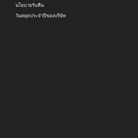
นโยบายรับคืน
วันหยุดประจำปีของบริษัท