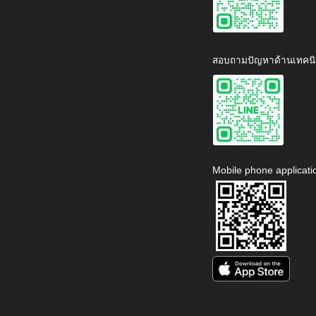
สอบถามปัญหาด้านเทคนิ
Mobile phone applicati