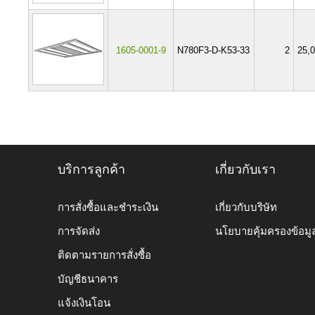
1605-0001-9
N780F3-D-K53-33
2
25,
บริการลูกค้า
เกี่ยวกับเรา
การสั่งซื้อและชำระเงิน
เกี่ยวกับบริษัท
การจัดส่ง
นโยบายคุ้มครองข้อมู
ติดตามรายการสั่งซื้อ
บัญชีธนาคาร
แจ้งเงินโอน