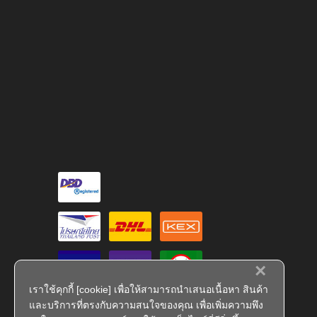
×
เราใช้คุกกี้ [cookie] เพื่อให้สามารถนำเสนอเนื้อหา สินค้า
และบริการที่ตรงกับความสนใจของคุณ เพื่อเพิ่มความพึง