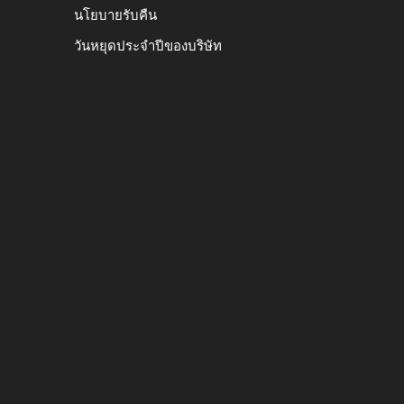
นโยบายรับคืน
วันหยุดประจำปีของบริษัท