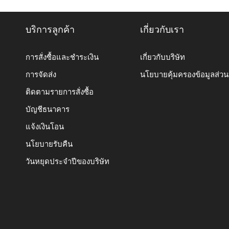
บริการลูกค้า
เกี่ยวกับเรา
การสั่งซื้อและชำระเงิน
เกี่ยวกับบริษัท
การจัดส่ง
นโยบายคุ้มครองข้อมูลส่ว
ติดตามรายการสั่งซื้อ
บัญชีธนาคาร
แจ้งเงินโอน
นโยบายรับคืน
วันหยุดประจำปีของบริษัท