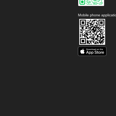
Mobile phone applicati