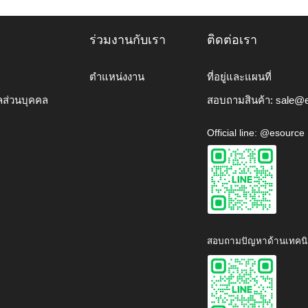
ร่วมงานกับเรา
ติดต่อเรา
ตำแหน่งงาน
ที่อยู่และแผนที่
ลส่วนบุคคล
สอบถามสินค้า:
sale@e
Official line: @esource
สอบถามปัญหาด้านเทคนิ