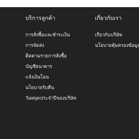
บริการลูกค้า
เกี่ยวกับเรา
การสั่งซื้อและชำระเงิน
เกี่ยวกับบริษัท
การจัดส่ง
นโยบายคุ้มครองข้อมู
ติดตามรายการสั่งซื้อ
บัญชีธนาคาร
แจ้งเงินโอน
นโยบายรับคืน
วันหยุดประจำปีของบริษัท