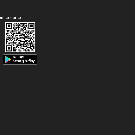
on: esource