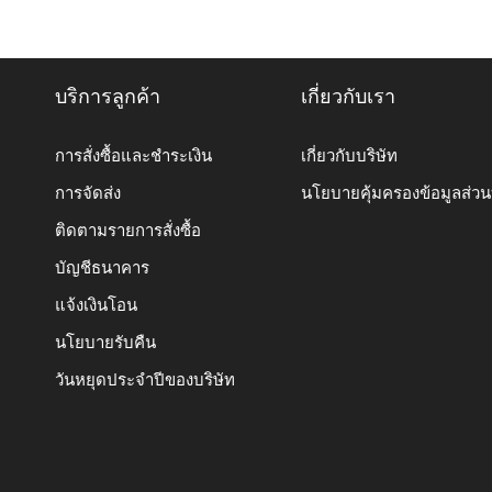
บริการลูกค้า
เกี่ยวกับเรา
การสั่งซื้อและชำระเงิน
เกี่ยวกับบริษัท
การจัดส่ง
นโยบายคุ้มครองข้อมูลส่ว
ติดตามรายการสั่งซื้อ
บัญชีธนาคาร
แจ้งเงินโอน
นโยบายรับคืน
วันหยุดประจำปีของบริษัท