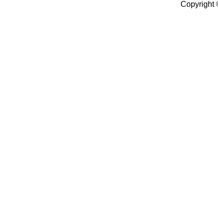
Copyright 