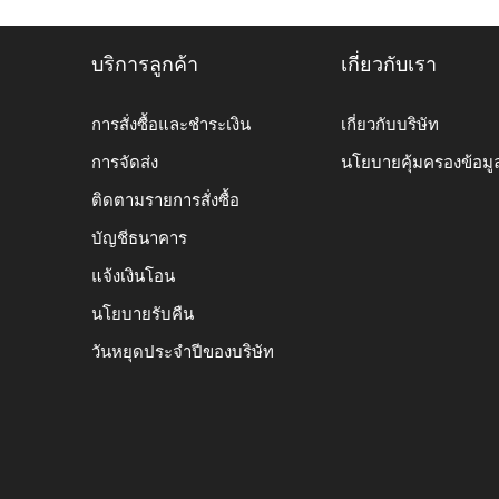
บริการลูกค้า
เกี่ยวกับเรา
การสั่งซื้อและชำระเงิน
เกี่ยวกับบริษัท
การจัดส่ง
นโยบายคุ้มครองข้อมู
ติดตามรายการสั่งซื้อ
บัญชีธนาคาร
แจ้งเงินโอน
นโยบายรับคืน
วันหยุดประจำปีของบริษัท