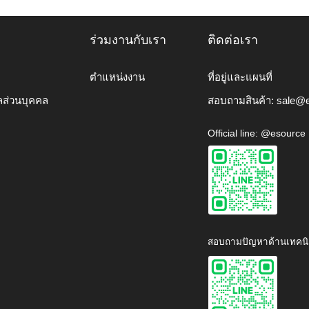
ร่วมงานกับเรา
ติดต่อเรา
ตำแหน่งงาน
ที่อยู่และแผนที่
ลส่วนบุคคล
สอบถามสินค้า:
sale@e
Official line: @esource
สอบถามปัญหาด้านเทคนิ