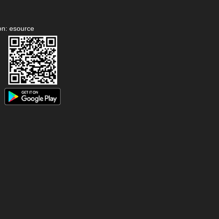
on: esource