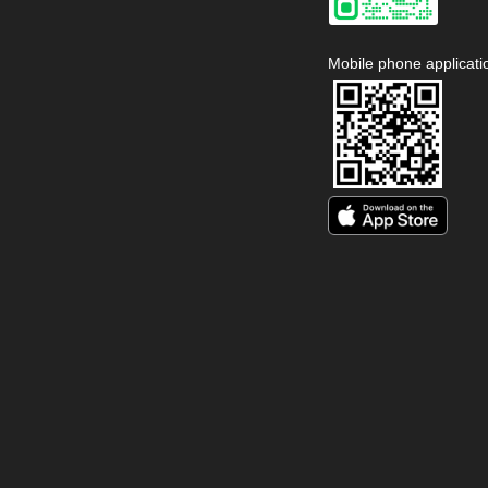
Mobile phone applicati