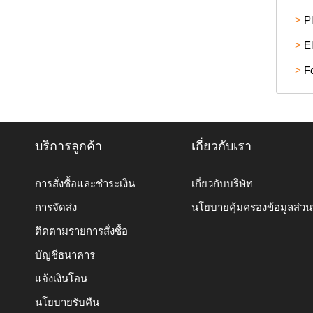
>
P
>
El
>
F
บริการลูกค้า
เกี่ยวกับเรา
การสั่งซื้อและชำระเงิน
เกี่ยวกับบริษัท
การจัดส่ง
นโยบายคุ้มครองข้อมูลส่ว
ติดตามรายการสั่งซื้อ
บัญชีธนาคาร
แจ้งเงินโอน
นโยบายรับคืน