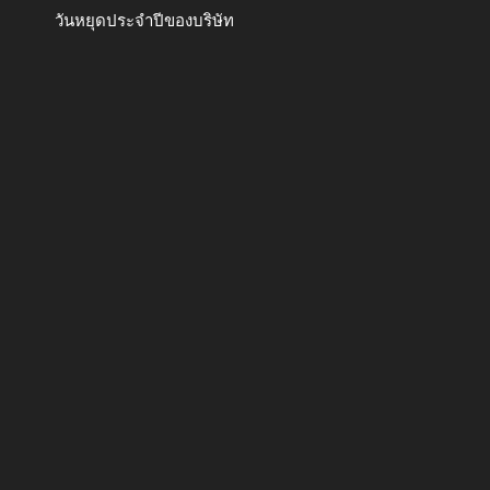
วันหยุดประจำปีของบริษัท