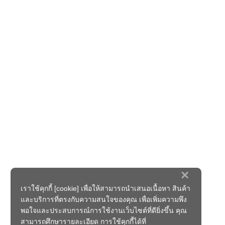
×
เราใช้คุกกี้ [cookie] เพื่อให้สามารถนำเสนอเนื้อหา สินค้า
และบริการที่ตรงกับความสนใจของคุณ เพื่อเพิ่มความพึง
พอใจและประสบการณ์การใช้งานเว็บไซต์ที่ดียิ่งขึ้น คุณ
สามารถศึกษารายละเอียด การใช้คุกกี้ได้ที่