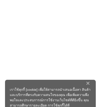
×
เราใช้คุกกี้ [cookie] เพื่อให้สามารถนำเสนอเนื้อหา สินค้า
และบริการที่ตรงกับความสนใจของคุณ เพื่อเพิ่มความพึง
พอใจและประสบการณ์การใช้งานเว็บไซต์ที่ดียิ่งขึ้น คุณ
สามารถศึกษารายละเอียด การใช้คุกกี้ได้ที่