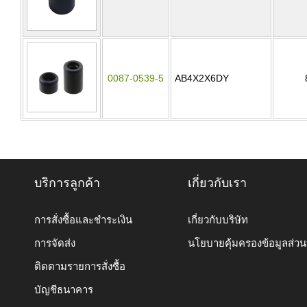
0087-0539-5
AB4X2X6DY
บริการลูกค้า
เกี่ยวกับเรา
การสั่งซื้อและชำระเงิน
เกี่ยวกับบริษัท
การจัดส่ง
นโยบายคุ้มครองข้อมูลส่ว
ติดตามรายการสั่งซื้อ
บัญชีธนาคาร