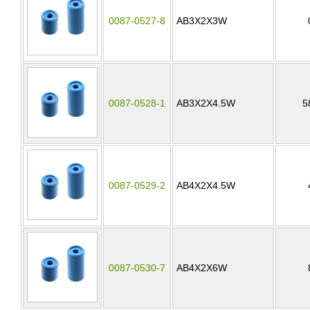
0087-0527-8
AB3X2X3W
0087-0528-1
AB3X2X4.5W
5
0087-0529-2
AB4X2X4.5W
0087-0530-7
AB4X2X6W