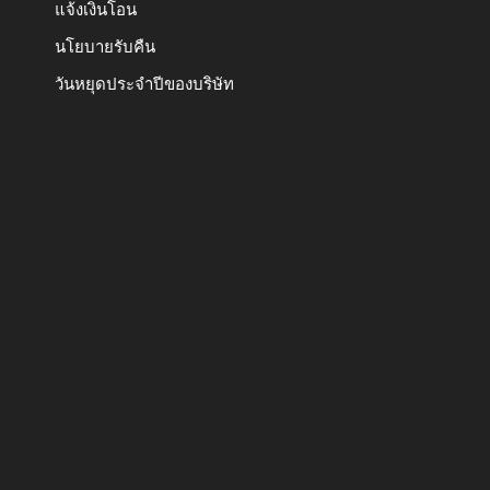
แจ้งเงินโอน
นโยบายรับคืน
วันหยุดประจำปีของบริษัท