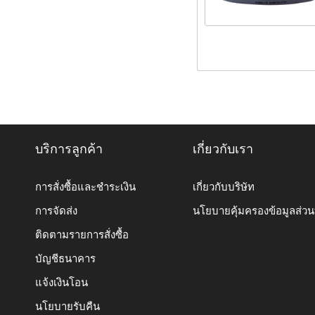
บริการลูกค้า
เกี่ยวกับเรา
การสั่งซื้อและชำระเงิน
เกี่ยวกับบริษัท
การจัดส่ง
นโยบายคุ้มครองข้อมูลส่ว
ติดตามรายการสั่งซื้อ
บัญชีธนาคาร
แจ้งเงินโอน
นโยบายรับคืน