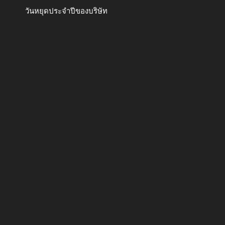
วันหยุดประจำปีของบริษัท