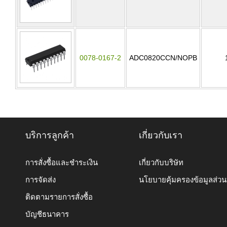
0078-0167-2
ADC0820CCN/NOPB
บริการลูกค้า
เกี่ยวกับเรา
การสั่งซื้อและชำระเงิน
เกี่ยวกับบริษัท
การจัดส่ง
นโยบายคุ้มครองข้อมูลส่ว
ติดตามรายการสั่งซื้อ
บัญชีธนาคาร