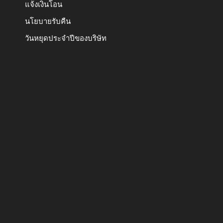
แจ้งเงินโอน
นโยบายรับคืน
วันหยุดประจำปีของบริษัท