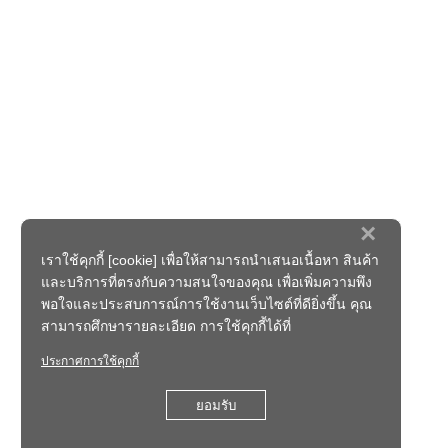
×
เราใช้คุกกี้ [cookie] เพื่อให้สามารถนำเสนอเนื้อหา สินค้า
และบริการที่ตรงกับความสนใจของคุณ เพื่อเพิ่มความพึง
พอใจและประสบการณ์การใช้งานเว็บไซต์ที่ดียิ่งขึ้น คุณ
สามารถศึกษารายละเอียด การใช้คุกกี้ได้ที่
ประกาศการใช้คุกกี้
ยอมรับ