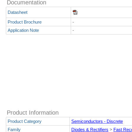
Documentation
Datasheet
Product Brochure
-
Application Note
-
Product Information
Product Category
Semiconductors - Discrete
Family
Diodes & Rectifiers
>
Fast Rec