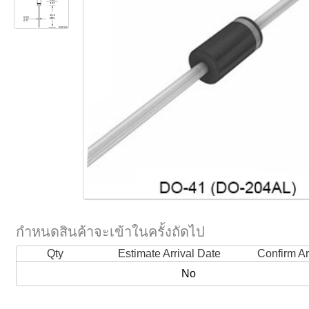
กำหนดสินค้าจะเข้าในครั้งถัดไป
Qty
Estimate Arrival Date
Confirm Ar
No