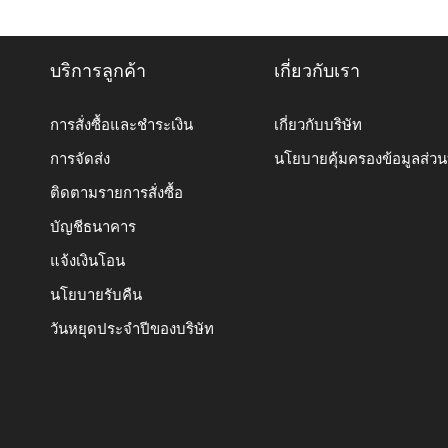
บริการลูกค้า
เกี่ยวกับเรา
การสั่งซื้อและชำระเงิน
เกี่ยวกับบริษัท
การจัดส่ง
นโยบายคุ้มครองข้อมูลส่ว
ติดตามรายการสั่งซื้อ
บัญชีธนาคาร
แจ้งเงินโอน
นโยบายรับคืน
วันหยุดประจำปีของบริษัท