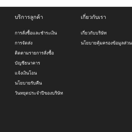
บริการลูกค้า
เกี่ยวกับเรา
การสั่งซื้อและชำระเงิน
เกี่ยวกับบริษัท
การจัดส่ง
นโยบายคุ้มครองข้อมูลส่ว
ติดตามรายการสั่งซื้อ
บัญชีธนาคาร
แจ้งเงินโอน
นโยบายรับคืน
วันหยุดประจำปีของบริษัท