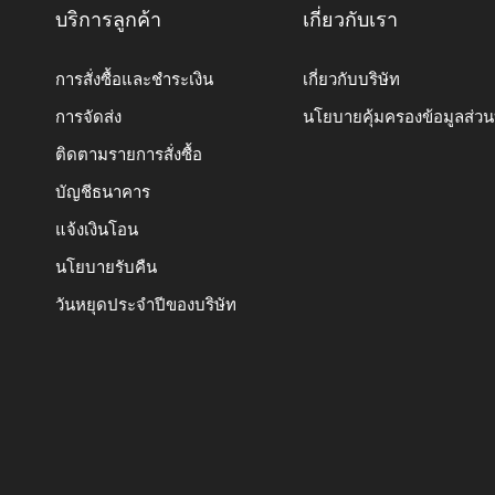
บริการลูกค้า
เกี่ยวกับเรา
การสั่งซื้อและชำระเงิน
เกี่ยวกับบริษัท
การจัดส่ง
นโยบายคุ้มครองข้อมูลส่ว
ติดตามรายการสั่งซื้อ
บัญชีธนาคาร
แจ้งเงินโอน
นโยบายรับคืน
วันหยุดประจำปีของบริษัท