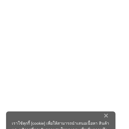
×
เราใช้คุกกี้ [cookie] เพื่อให้สามารถนำเสนอเนื้อหา สินค้า