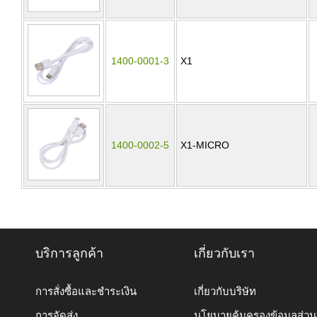
1400-0001-3
X1
1400-0002-5
X1-MICRO
บริการลูกค้า
เกี่ยวกับเรา
การสั่งซื้อและชำระเงิน
เกี่ยวกับบริษัท
การจัดส่ง
นโยบายคุ้มครองข้อมูลส่ว