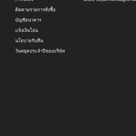
ติดตามรายการสั่งซื้อ
บัญชีธนาคาร
แจ้งเงินโอน
นโยบายรับคืน
วันหยุดประจำปีของบริษัท