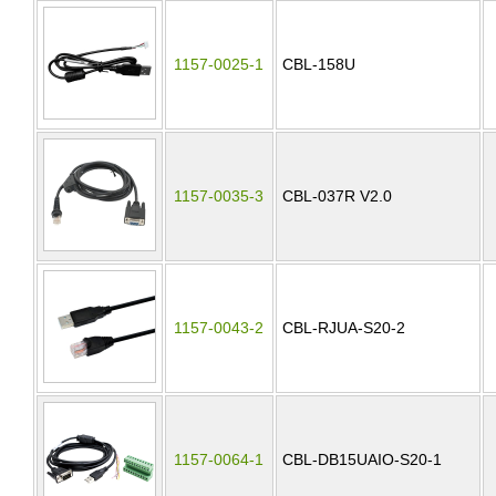
1157-0025-1
CBL-158U
1157-0035-3
CBL-037R V2.0
1157-0043-2
CBL-RJUA-S20-2
1157-0064-1
CBL-DB15UAIO-S20-1