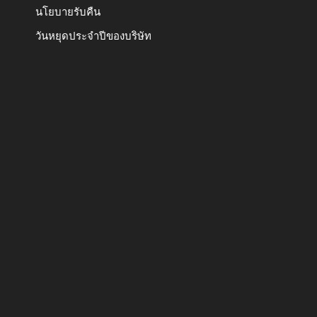
นโยบายรับคืน
วันหยุดประจำปีของบริษัท