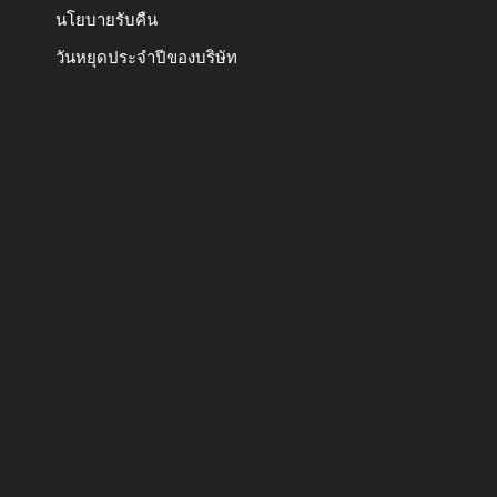
นโยบายรับคืน
วันหยุดประจำปีของบริษัท