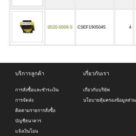
0520-0008-5
CSEF1905045
4
บริการลูกค้า
เกี่ยวกับเรา
การสั่งซื้อและชำระเงิน
เกี่ยวกับบริษัท
การจัดส่ง
นโยบายคุ้มครองข้อมูลส่ว
ติดตามรายการสั่งซื้อ
บัญชีธนาคาร
แจ้งเงินโอน