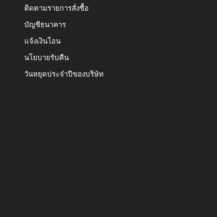
ติดตามรายการสั่งซื้อ
บัญชีธนาคาร
แจ้งเงินโอน
นโยบายรับคืน
วันหยุดประจำปีของบริษัท