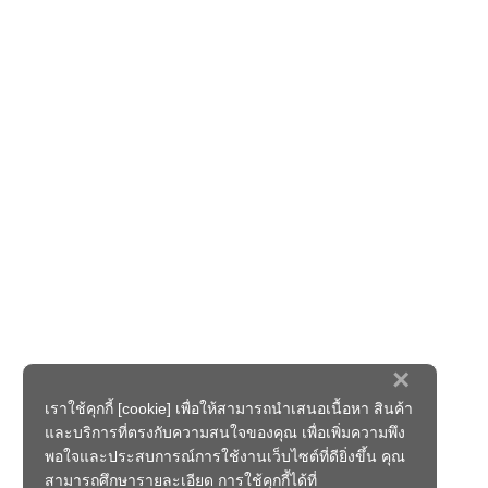
×
เราใช้คุกกี้ [cookie] เพื่อให้สามารถนำเสนอเนื้อหา สินค้า
และบริการที่ตรงกับความสนใจของคุณ เพื่อเพิ่มความพึง
พอใจและประสบการณ์การใช้งานเว็บไซต์ที่ดียิ่งขึ้น คุณ
สามารถศึกษารายละเอียด การใช้คุกกี้ได้ที่