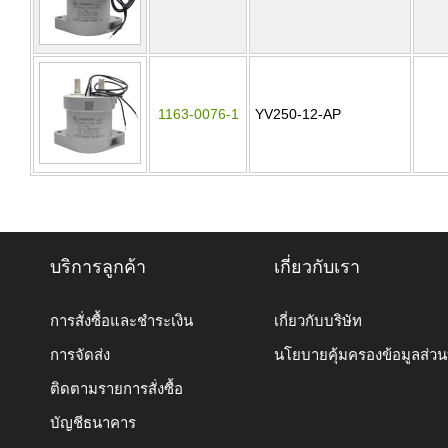
1163-0076-1
YV250-12-AP
บริการลูกค้า
เกี่ยวกับเรา
การสั่งซื้อและชำระเงิน
เกี่ยวกับบริษัท
การจัดส่ง
นโยบายคุ้มครองข้อมูลส่ว
ติดตามรายการสั่งซื้อ
บัญชีธนาคาร