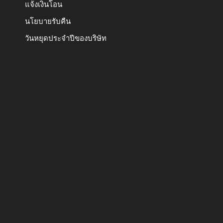
แจ้งเงินโอน
นโยบายรับคืน
วันหยุดประจำปีของบริษัท