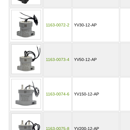
1163-0072-2
YV30-12-AP
1163-0073-4
YV50-12-AP
1163-0074-6
YV150-12-AP
1163-0075-8
YV200-12-AP