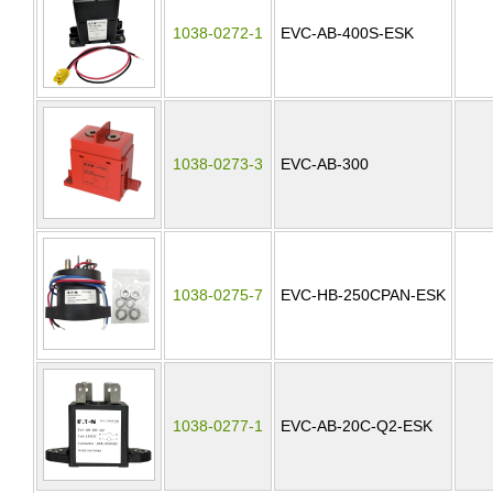
1038-0272-1
EVC-AB-400S-ESK
1038-0273-3
EVC-AB-300
1038-0275-7
EVC-HB-250CPAN-ESK
1038-0277-1
EVC-AB-20C-Q2-ESK