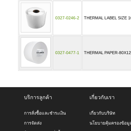
0327-0246-2
THERMAL LABEL SIZE 
0327-0477-1
THERMAL PAPER-80X12
บริการลูกค้า
เกี่ยวกับเรา
การสั่งซื้อและชำระเงิน
เกี่ยวกับบริษัท
การจัดส่ง
นโยบายคุ้มครองข้อมู