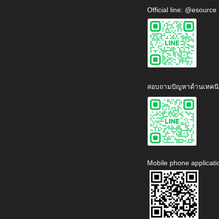
Official line: @esource
สอบถามปัญหาด้านเทคนิ
Mobile phone applicati