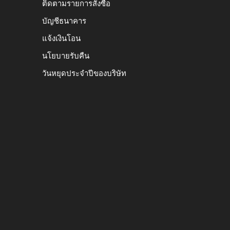
ติดตามรายการสั่งซื้อ
บัญชีธนาคาร
แจ้งเงินโอน
นโยบายรับคืน
วันหยุดประจำปีของบริษัท