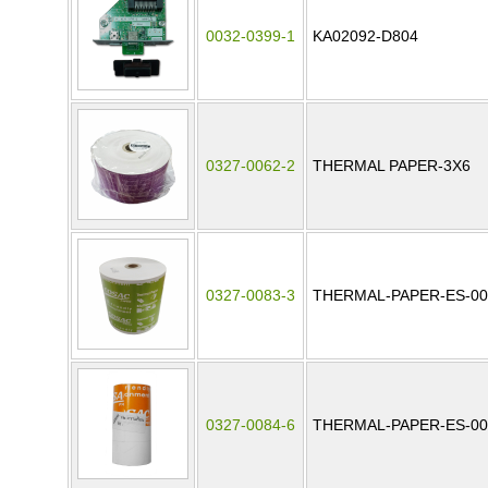
0032-0399-1
KA02092-D804
0327-0062-2
THERMAL PAPER-3X6
0327-0083-3
THERMAL-PAPER-ES-00
0327-0084-6
THERMAL-PAPER-ES-00