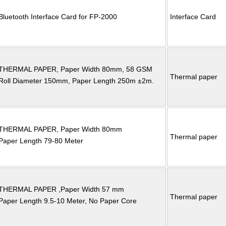
Bluetooth Interface Card for FP-2000
Interface Card
THERMAL PAPER, Paper Width 80mm, 58 GSM
Thermal paper
Roll Diameter 150mm, Paper Length 250m ±2m.
THERMAL PAPER, Paper Width 80mm
Thermal paper
Paper Length 79-80 Meter
THERMAL PAPER ,Paper Width 57 mm
Thermal paper
Paper Length 9.5-10 Meter, No Paper Core