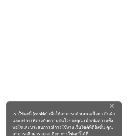
×
เราใช้คุกกี้ [cookie] เพื่อให้สามารถนำเสนอเนื้อหา สินค้า
และบริการที่ตรงกับความสนใจของคุณ เพื่อเพิ่มความพึง
พอใจและประสบการณ์การใช้งานเว็บไซต์ที่ดียิ่งขึ้น คุณ
สามารถศึกษารายละเอียด การใช้คุกกี้ได้ที่