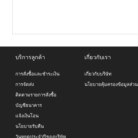
บริการลูกค้า
เกี่ยวกับเรา
การสั่งซื้อและชำระเงิน
เกี่ยวกับบริษัท
การจัดส่ง
นโยบายคุ้มครองข้อมูลส่ว
ติดตามรายการสั่งซื้อ
บัญชีธนาคาร
แจ้งเงินโอน
นโยบายรับคืน
วันหยุดประจำปีของบริษัท