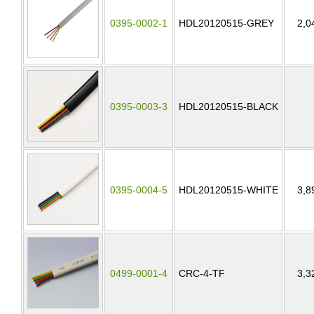
0395-0002-1
HDL20120515-GREY
2,0
0395-0003-3
HDL20120515-BLACK
0395-0004-5
HDL20120515-WHITE
3,8
0499-0001-4
CRC-4-TF
3,3