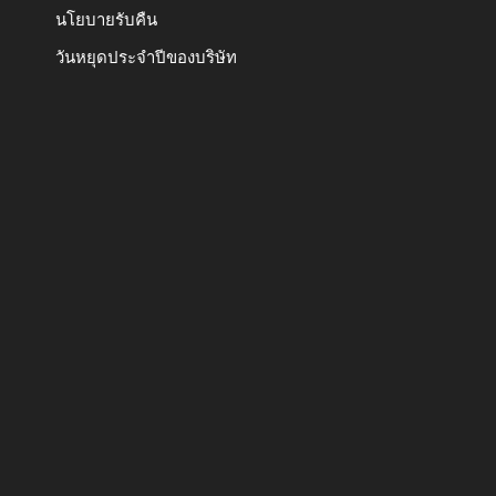
นโยบายรับคืน
วันหยุดประจำปีของบริษัท