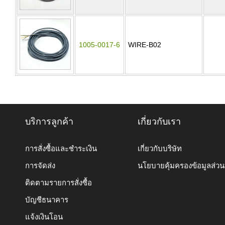
1005-0017-6
WIRE-B02
บริการลูกค้า
เกี่ยวกับเรา
การสั่งซื้อและชำระเงิน
เกี่ยวกับบริษัท
การจัดส่ง
นโยบายคุ้มครองข้อมูลส่ว
ติดตามรายการสั่งซื้อ
บัญชีธนาคาร
แจ้งเงินโอน