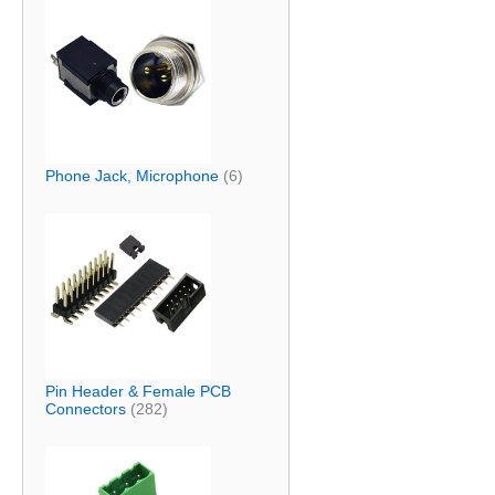
Phone Jack, Microphone
(6)
Pin Header & Female PCB
Connectors
(282)