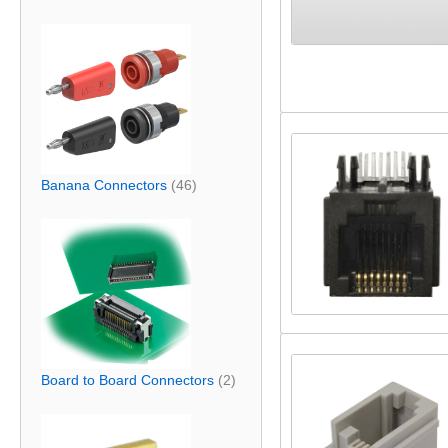
Banana Connectors
(46)
Board to Board Connectors
(2)