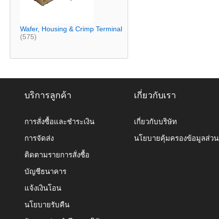
Wafer, Housing & Crimp Terminal
(575)
บริการลูกค้า
เกี่ยวกับเรา
การสั่งซื้อและชำระเงิน
เกี่ยวกับบริษัท
การจัดส่ง
นโยบายคุ้มครองข้อมูลส่ว
ติดตามรายการสั่งซื้อ
บัญชีธนาคาร
แจ้งเงินโอน
นโยบายรับคืน