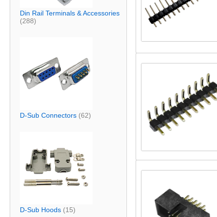
Din Rail Terminals & Accessories
(288)
D-Sub Connectors
(62)
D-Sub Hoods
(15)