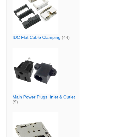
IDC Flat Cable Clamping
(44)
Main Power Plugs, Inlet & Outlet
(9)