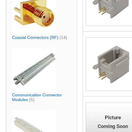
Coaxial Connectors (RF)
(14)
Communication Connector
Modules
(5)