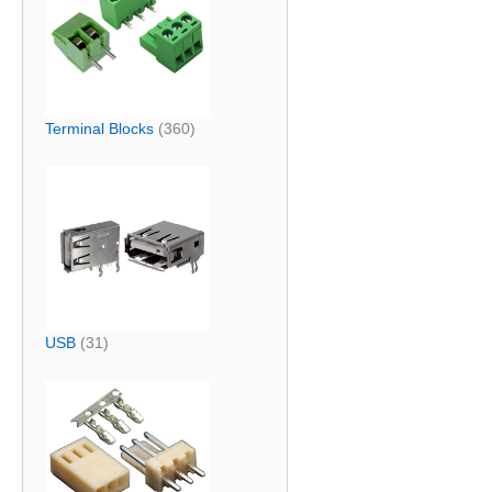
Terminal Blocks
(360)
USB
(31)