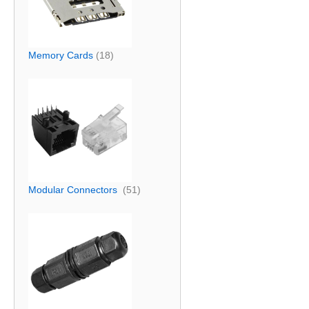
Memory Cards
(18)
Modular Connectors
(51)