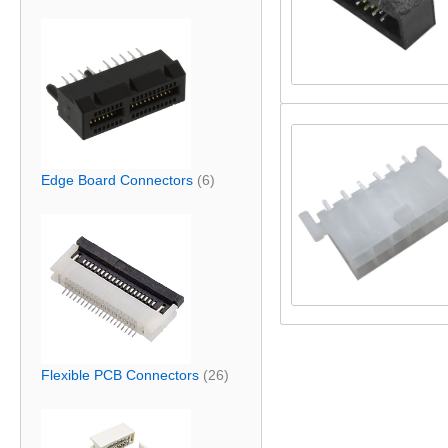
Edge Board Connectors
(6)
Flexible PCB Connectors
(26)