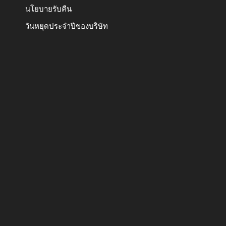
นโยบายรับคืน
วันหยุดประจำปีของบริษัท