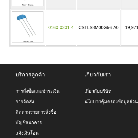
0160-0301-4
CSTLS8M00G56-A0
19,97
บริการลูกค้า
เกี่ยวกับเรา
การสั่งซื้อและชำระเงิน
เกี่ยวกับบริษัท
การจัดส่ง
นโยบายคุ้มครองข้อมูลส่ว
ติดตามรายการสั่งซื้อ
บัญชีธนาคาร
แจ้งเงินโอน