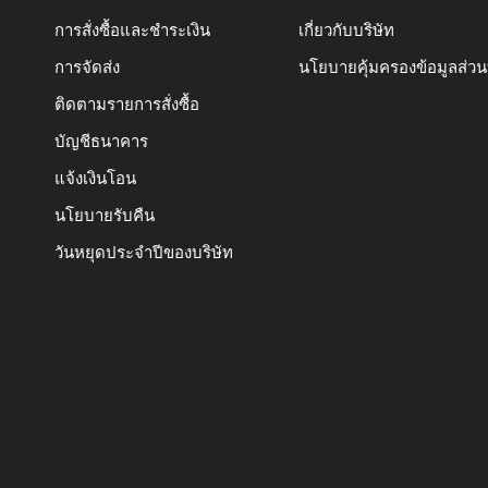
การสั่งซื้อและชำระเงิน
เกี่ยวกับบริษัท
การจัดส่ง
นโยบายคุ้มครองข้อมูลส่ว
ติดตามรายการสั่งซื้อ
บัญชีธนาคาร
แจ้งเงินโอน
นโยบายรับคืน
วันหยุดประจำปีของบริษัท