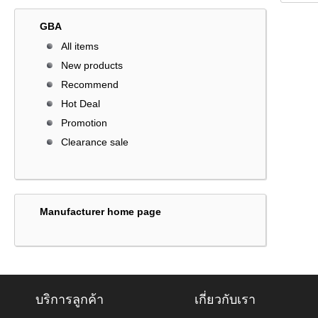
GBA
All items
New products
Recommend
Hot Deal
Promotion
Clearance sale
Manufacturer home page
บริการลูกค้า
เกี่ยวกับเรา