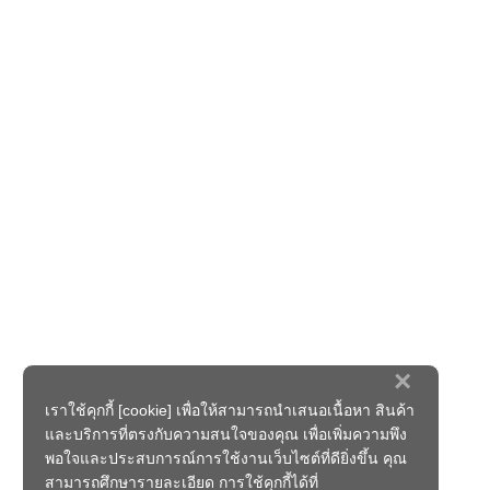
×
เราใช้คุกกี้ [cookie] เพื่อให้สามารถนำเสนอเนื้อหา สินค้า
และบริการที่ตรงกับความสนใจของคุณ เพื่อเพิ่มความพึง
พอใจและประสบการณ์การใช้งานเว็บไซต์ที่ดียิ่งขึ้น คุณ
สามารถศึกษารายละเอียด การใช้คุกกี้ได้ที่