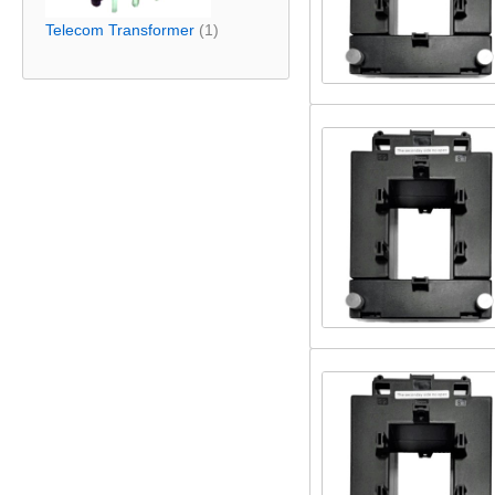
Telecom Transformer
(1)