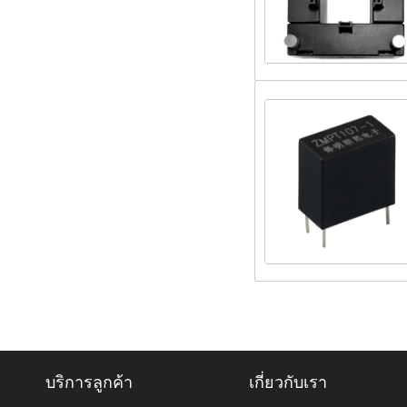
บริการลูกค้า
เกี่ยวกับเรา