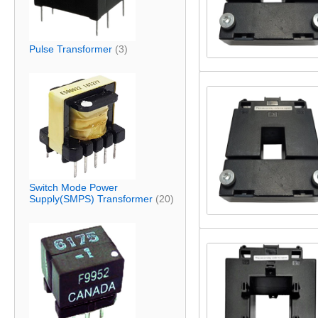
Pulse Transformer
(3)
Switch Mode Power
Supply(SMPS) Transformer
(20)