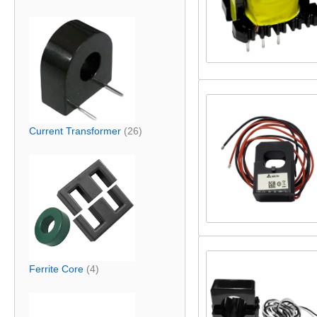
Current Transformer
(26)
Ferrite Core
(4)