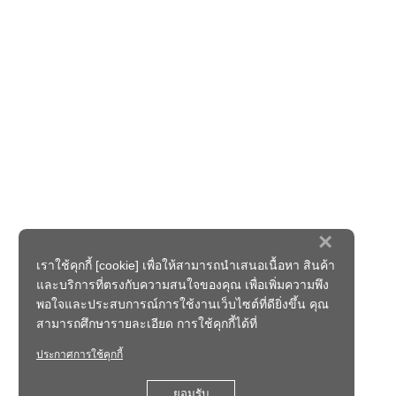
×
เราใช้คุกกี้ [cookie] เพื่อให้สามารถนำเสนอเนื้อหา สินค้า
และบริการที่ตรงกับความสนใจของคุณ เพื่อเพิ่มความพึง
พอใจและประสบการณ์การใช้งานเว็บไซต์ที่ดียิ่งขึ้น คุณ
สามารถศึกษารายละเอียด การใช้คุกกี้ได้ที่
ประกาศการใช้คุกกี้
ยอมรับ