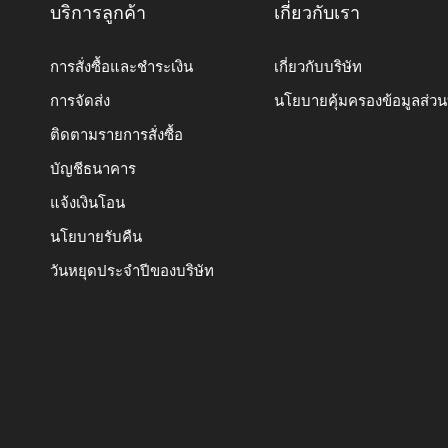
บริการลูกค้า
เกี่ยวกับเรา
การสั่งซื้อและชำระเงิน
เกี่ยวกับบริษัท
การจัดส่ง
นโยบายคุ้มครองข้อมูลส่ว
ติดตามรายการสั่งซื้อ
บัญชีธนาคาร
แจ้งเงินโอน
นโยบายรับคืน
วันหยุดประจำปีของบริษัท