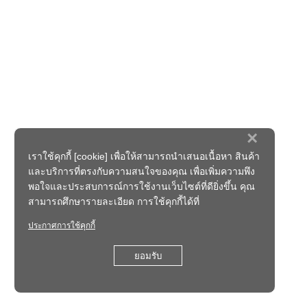
×
เราใช้คุกกี้ [cookie] เพื่อให้สามารถนำเสนอเนื้อหา สินค้า
และบริการที่ตรงกับความสนใจของคุณ เพื่อเพิ่มความพึง
พอใจและประสบการณ์การใช้งานเว็บไซต์ที่ดียิ่งขึ้น คุณ
สามารถศึกษารายละเอียด การใช้คุกกี้ได้ที่
ประกาศการใช้คุกกี้
ยอมรับ