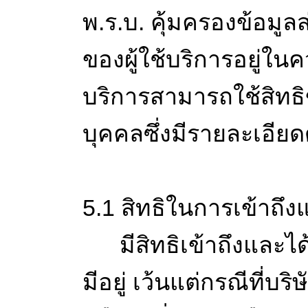
พ.ร.บ. คุ้มครองข้อมูล
ของผู้ใช้บริการอยู่ใน
บริการสามารถใช้สิทธิข
บุคคลซึ่งมีรายละเอียด
5.1 สิทธิในการเข้าถึ
มีสิทธิเข้าถึงและได้ร
มีอยู่ เว้นแต่กรณีที่