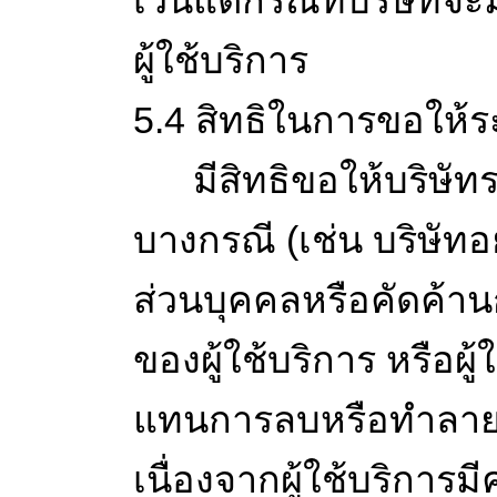
เว้นแต่กรณีที่บริษั
ผู้ใช้บริการ
5.4 สิทธิในการขอให้ร
มีสิทธิขอให้บริษัทระ
บางกรณี (เช่น บริษัท
ส่วนบุคคลหรือคัดค้าน
ของผู้ใช้บริการ หรือผ
แทนการลบหรือทำลายข้
เนื่องจากผู้ใช้บริการ