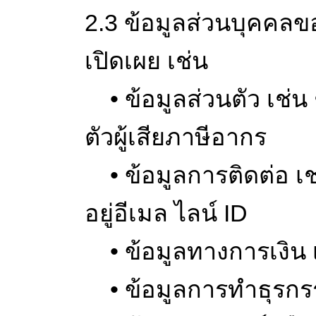
2.3 ข้อมูลส่วนบุคคลขอ
เปิดเผย เช่น
• ข้อมูลส่วนตัว เช่
ตัวผู้เสียภาษีอากร
• ข้อมูลการติดต่อ เช่
อยู่อีเมล ไลน์ ID
• ข้อมูลทางการเงิน เ
• ข้อมูลการทำธุรกรร