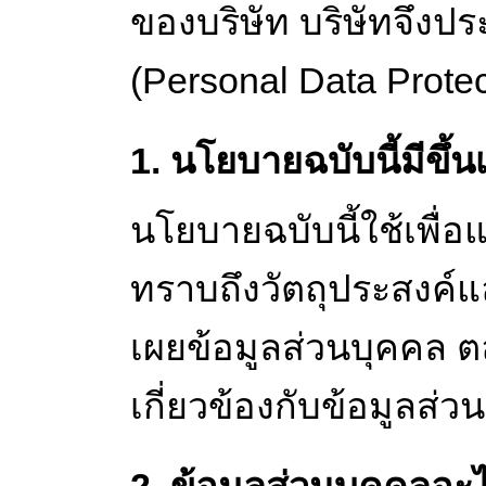
ของบริษัท บริษัทจึง
(Personal Data Protect
1. นโยบายฉบับนี้มีขึ้น
นโยบายฉบับนี้ใช้เพื่อ
ทราบถึงวัตถุประสงค์
เผยข้อมูลส่วนบุคคล ต
เกี่ยวข้องกับข้อมูลส่ว