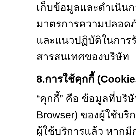
เก็บข้อมูลและดำเนิน
มาตรการความปลอดภั
และแนวปฏิบัติในการร
สารสนเทศของบริษัท
8.การใช้คุกกี้ (Cookie
“คุกกี้” คือ ข้อมูลที่
Browser) ของผู้ใช้บริ
ผู้ใช้บริการแล้ว หากมี