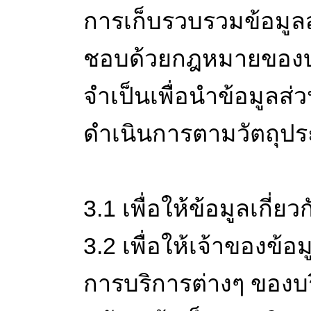
การเก็บรวบรวมข้อมูล
ชอบด้วยกฎหมายของบริ
จำเป็นเพื่อนำข้อมูลส่
ดำเนินการตามวัตถุประ
3.1 เพื่อให้ข้อมูลเกี่
3.2 เพื่อให้เจ้าของข้
การบริการต่างๆ ของบ