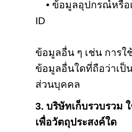
• ข้อมูลอุปกรณ์หรือเ
ID
ข้อมูลอื่น ๆ เช่น การ
ข้อมูลอื่นใดที่ถือว่า
ส่วนบุคคล
3. บริษัทเก็บรวบรวม ใ
เพื่อวัตถุประสงค์ใด