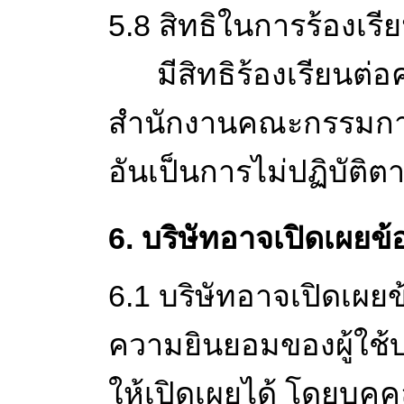
5.8 สิทธิในการร้องเรี
มีสิทธิร้องเรียนต่อ
สำนักงานคณะกรรมการ
อันเป็นการไม่ปฏิบัติต
6. บริษัทอาจเปิดเผยข้
6.1 บริษัทอาจเปิดเผยข้
ความยินยอมของผู้ใช้
ให้เปิดเผยได้ โดยบุคคล