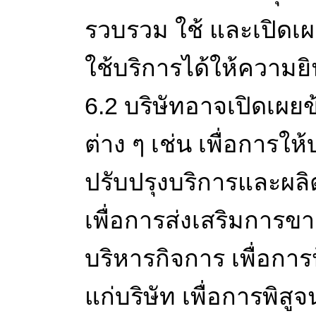
รวบรวม ใช้ และเปิดเผ
ใช้บริการได้ให้ความย
6.2 บริษัทอาจเปิดเผยข
ต่าง ๆ เช่น เพื่อการให
ปรับปรุงบริการและผลิต
เพื่อการส่งเสริมการข
บริหารกิจการ เพื่อการป
แก่บริษัท เพื่อการพิสู