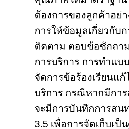
ต้องการของลูกค้าอย่าง
การให้ข้อมูลเกี่ยวกับ
ติดตาม ตอบข้อซักถา
การบริการ การทำแบ
จัดการข้อร้องเรียนแก
บริการ กรณีหากมีการ
จะมีการบันทึกการสนทน
3.5 เพื่อการจัดเก็บเป็