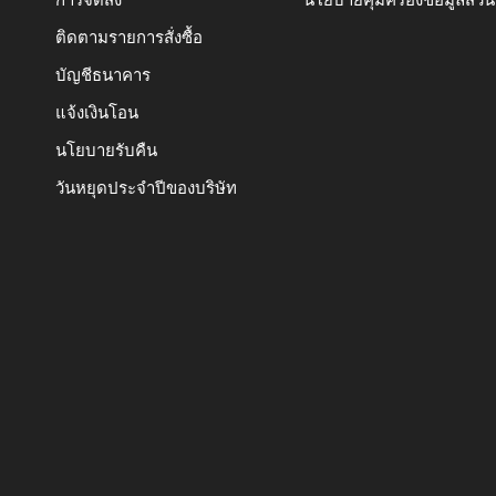
ติดตามรายการสั่งซื้อ
บัญชีธนาคาร
แจ้งเงินโอน
นโยบายรับคืน
วันหยุดประจำปีของบริษัท