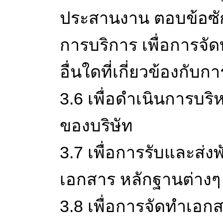
ประสานงาน ตอบข้อซักถ
การบริการ เพื่อการจ
อื่นใดที่เกี่ยวข้องกับ
3.6 เพื่อดำเนินการบร
ของบริษัท
3.7 เพื่อการรับและส่ง
เอกสาร หลักฐานต่างๆ
3.8 เพื่อการจัดทำเอก