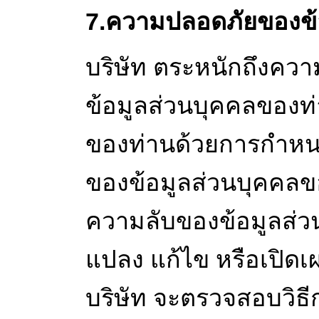
7.ความปลอดภัยของข้
บริษัท ตระหนักถึงค
ข้อมูลส่วนบุคคลของท่า
ของท่านด้วยการกำหน
ของข้อมูลส่วนบุคคล
ความลับของข้อมูลส่วน
แปลง แก้ไข หรือเปิด
บริษัท จะตรวจสอบวิธี