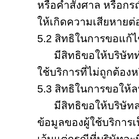
หรือคำสั่งศาล หรือกร
ให้เกิดความเสียหายต่
5.2 สิทธิในการขอแก้ไ
มีสิทธิขอให้บริษัททำ
ใช้บริการที่ไม่ถูกต้อง
5.3 สิทธิในการขอให้ล
มีสิทธิขอให้บริษัทลบ
ข้อมูลของผู้ใช้บริการเ