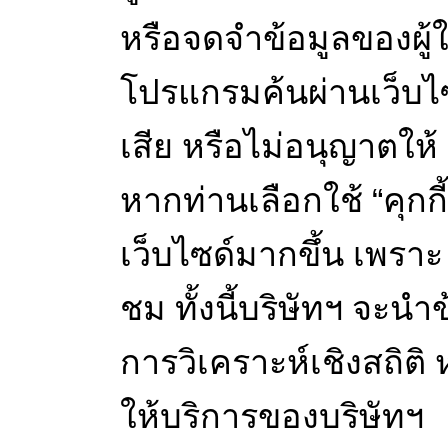
หรือจดจำข้อมูลของผู้ใ
โปรแกรมค้นผ่านเว็บไซด
เสีย หรือไม่อนุญาตให้ “
หากท่านเลือกใช้ “คุก
เว็บไซด์มากขึ้น เพราะ 
ชม ทั้งนี้บริษัทฯ จะนำข
การวิเคราะห์เชิงสถิติ
ให้บริการของบริษัทฯ