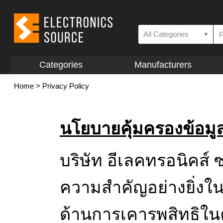
All Categories
▼
Categories
Manufacturers
Home
>
Privacy Policy
นโยบายคุ้มครองข้อมูล
บริษัท อีเลคทรอนิคส์ ซอ
ความสำคัญอย่างยิ่งใ
ด้านการเคารพสิทธิใ