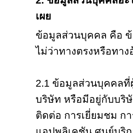
2. ข้อมูลส่วนบุคคลอะไ
เผย
ข้อมูลส่วนบุคคล คือ ข
ไม่ว่าทางตรงหรือทางอ
2.1 ข้อมูลส่วนบุคคลที่
บริษัท หรือมีอยู่กับบร
ติดต่อ การเยี่ยมชม กา
แอปพลิเคชัน ศูนย์บริกา