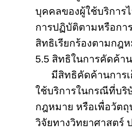
บุคคลของผู้ใช้บริการไ
การปฏิบัติตามหรือการ
สิทธิเรียกร้องตามกฎ
5.5 สิทธิในการคัดค้า
มีสิทธิคัดค้านการเก็
ใช้บริการในกรณีที่บ
กฎหมาย หรือเพื่อวัต
วิจัยทางวิทยาศาสตร์ ปร