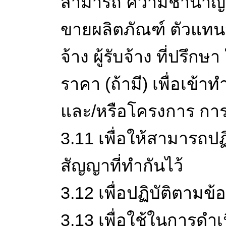
สามารถ ความชำนาญ ปร
ขายผลิตภัณฑ์ ตัวแทนจัดจ
จ้าง ผู้รับจ้าง ที่ปร
ราคา (ถ้ามี) เพื่อเข้า
และ/หรือโครงการ การส
3.11 เพื่อให้สามารถป
สัญญาที่ทำกันไว้
3.12 เพื่อปฏิบัติตามข
3.13 เพื่อใช้ในการดำเน