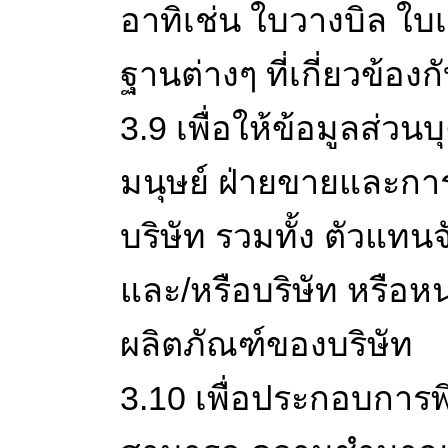
อาทิเช่น ใบวางบิล ใบ
ฐานต่างๆ ที่เกี่ยวข้อ
3.9 เพื่อให้ข้อมูลส่วน
มนุษย์ ฝ่ายขายและการ
บริษัท รวมทั้ง ตัวแท
และ/หรือบริษัท หรือห
ผลิตภัณฑ์ของบริษัท
3.10 เพื่อประกอบการ