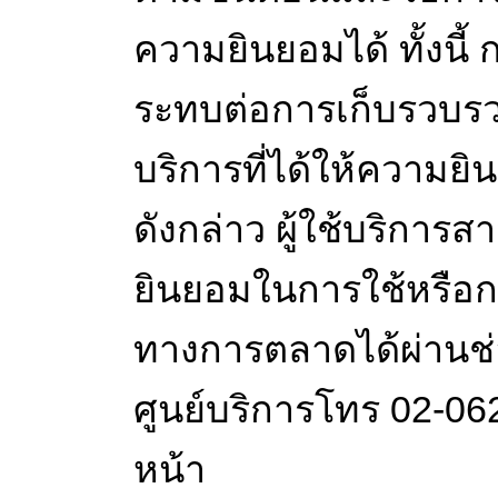
ความยินยอมได้ ทั้งนี
ระทบต่อการเก็บรวบรวม
บริการที่ได้ให้ควา
ดังกล่าว ผู้ใช้บริก
ยินยอมในการใช้หรือกา
ทางการตลาดได้ผ่านช่อ
ศูนย์บริการโทร 02-06
หน้า