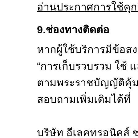
อ่านประกาศการใช้คุกก
9.ช่องทางติดต่อ
หากผู้ใช้บริการมีข้อส
“การเก็บรวบรวม ใช้ แล
ตามพระราชบัญญัติคุ้
สอบถามเพิ่มเติมได้ที่
บริษัท อีเลคทรอนิคส์ 