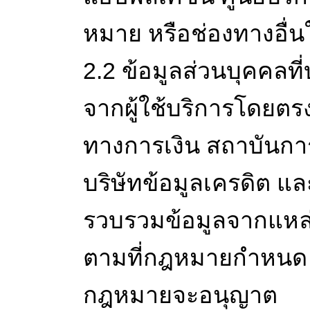
หมาย หรือช่องทางอื่น
2.2 ข้อมูลส่วนบุคคลที่บ
จากผู้ใช้บริการโดยตรง
ทางการเงิน สถาบันการเ
บริษัทข้อมูลเครดิต และผ
รวบรวมข้อมูลจากแหล่งอ
ตามที่กฎหมายกำหนด เว
กฎหมายจะอนุญาต