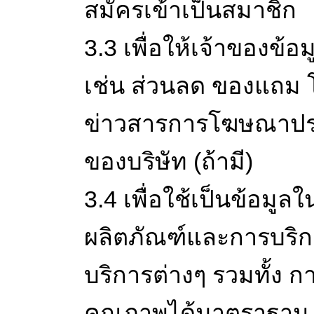
สมัครเข้าเป็นสมาชิก
3.3 เพื่อให้เจ้าของข้
เช่น ส่วนลด ของแถม 
ข่าวสารการโฆษณาประช
ของบริษัท (ถ้ามี)
3.4 เพื่อใช้เป็นข้อมูล
ผลิตภัณฑ์และการบริก
บริการต่างๆ รวมทั้ง ก
คุณภาพได้มาตราฐาน ใ