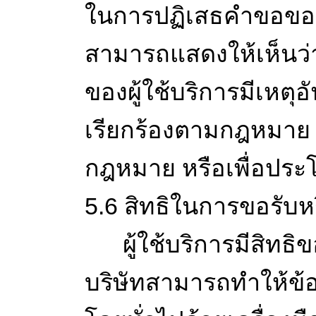
ในการปฏิเสธคำขอของผ
สามารถแสดงให้เห็นว่า
ของผู้ใช้บริการมีเหตุอ
เรียกร้องตามกฎหมาย ก
กฎหมาย หรือเพื่อประ
5.6 สิทธิในการขอรับห
ผู้ใช้บริการมีสิทธิขอ
บริษัทสามารถทำให้ข้อ