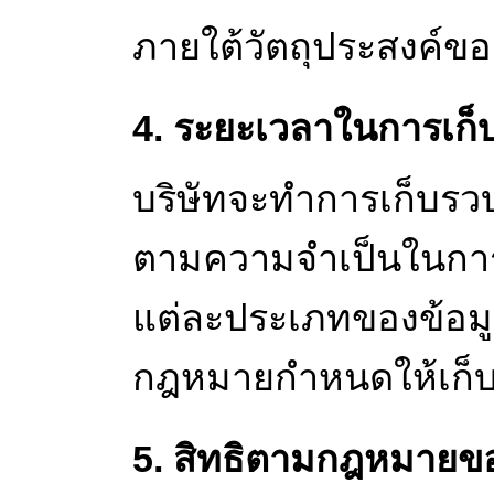
ภายใต้วัตถุประสงค์ขอ
4. ระยะเวลาในการเก็
บริษัทจะทำการเก็บรว
ตามความจำเป็นในการเก
แต่ละประเภทของข้อมูล
กฎหมายกำหนดให้เก็บร
5. สิทธิตามกฎหมายของ