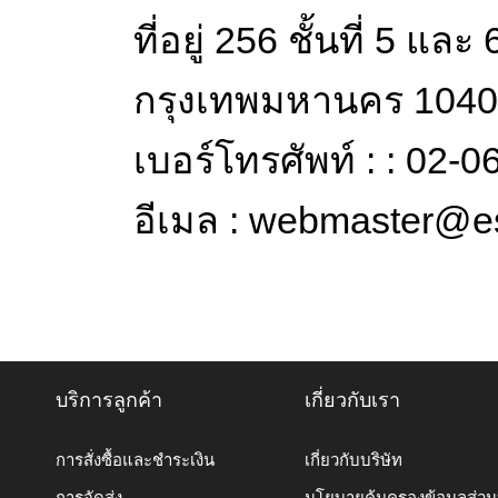
ที่อยู่ 256 ชั้นที่ 
กรุงเทพมหานคร 104
เบอร์โทรศัพท์ : : 02-
อีเมล : webmaster@es
บริการลูกค้า
เกี่ยวกับเรา
การสั่งซื้อและชำระเงิน
เกี่ยวกับบริษัท
การจัดส่ง
นโยบายคุ้มครองข้อมูลส่ว