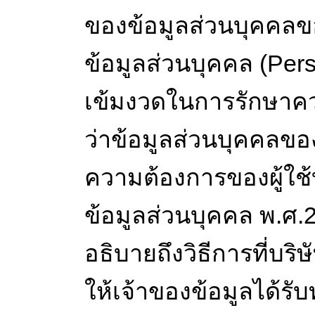
ของข้อมูลส่วนบุคคลขอ
ข้อมูลส่วนบุคคล (Pers
เข้มงวดในการรักษาควา
ว่าข้อมูลส่วนบุคคลของ
ความต้องการของผู้ใช
ข้อมูลส่วนบุคคล พ.ศ.
อธิบายถึงวิธีการที่บริษ
ให้เจ้าของข้อมูลได้ร