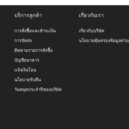
บริการลูกค้า
เกี่ยวกับเรา
การสั่งซื้อและชำระเงิน
เกี่ยวกับบริษัท
การจัดส่ง
นโยบายคุ้มครองข้อมูลส่ว
ติดตามรายการสั่งซื้อ
บัญชีธนาคาร
แจ้งเงินโอน
นโยบายรับคืน
วันหยุดประจำปีของบริษัท