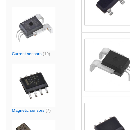
Current sensors
(19)
Magnetic sensors
(7)