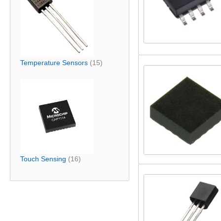
Temperature Sensors
(15)
Touch Sensing
(16)